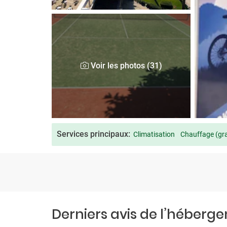
Voir les photos (31)
Services principaux:
Climatisation
Chauffage (gra
Derniers avis de l’héberg