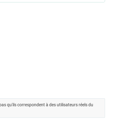
t pas qu'ils correspondent à des utilisateurs réels du