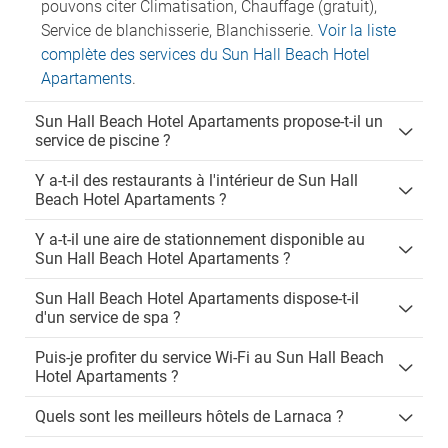
pouvons citer Climatisation, Chauffage (gratuit),
Service de blanchisserie, Blanchisserie.
Voir la liste
complète des services du Sun Hall Beach Hotel
Apartaments
.
Sun Hall Beach Hotel Apartaments propose-t-il un
service de piscine ?
Y a-t-il des restaurants à l'intérieur de Sun Hall
Beach Hotel Apartaments ?
Y a-t-il une aire de stationnement disponible au
Sun Hall Beach Hotel Apartaments ?
Sun Hall Beach Hotel Apartaments dispose-t-il
d'un service de spa ?
Puis-je profiter du service Wi-Fi au Sun Hall Beach
Hotel Apartaments ?
Quels sont les meilleurs hôtels de Larnaca ?