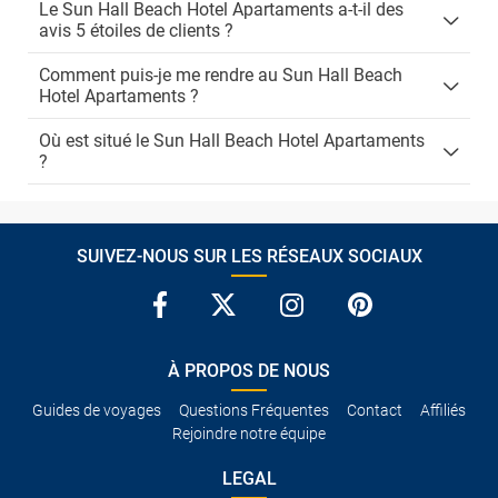
Le Sun Hall Beach Hotel Apartaments a-t-il des
avis 5 étoiles de clients ?
Comment puis-je me rendre au Sun Hall Beach
Hotel Apartaments ?
Où est situé le Sun Hall Beach Hotel Apartaments
?
SUIVEZ-NOUS SUR LES RÉSEAUX SOCIAUX
À PROPOS DE NOUS
Guides de voyages
Questions Fréquentes
Contact
Affiliés
Rejoindre notre équipe
LEGAL