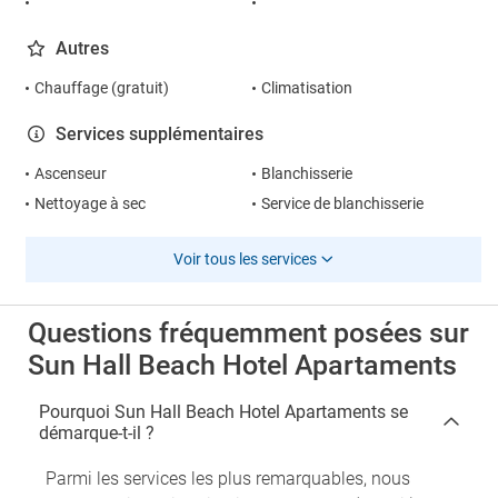
Autres
Chauffage (gratuit)
Climatisation
Services supplémentaires
Ascenseur
Blanchisserie
Nettoyage à sec
Service de blanchisserie
Voir tous les services
Questions fréquemment posées sur
Sun Hall Beach Hotel Apartaments
Pourquoi Sun Hall Beach Hotel Apartaments se
démarque-t-il ?
Parmi les services les plus remarquables, nous