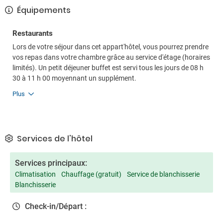
Équipements
Restaurants
Lors de votre séjour dans cet appart'hôtel, vous pourrez prendre
vos repas dans votre chambre grâce au service d'étage (horaires
limités). Un petit déjeuner buffet est servi tous les jours de 08 h
30 à 11 h 00 moyennant un supplément.
Plus
Services de l'hôtel
Services principaux:
Climatisation
Chauffage (gratuit)
Service de blanchisserie
Blanchisserie
Check-in/Départ :