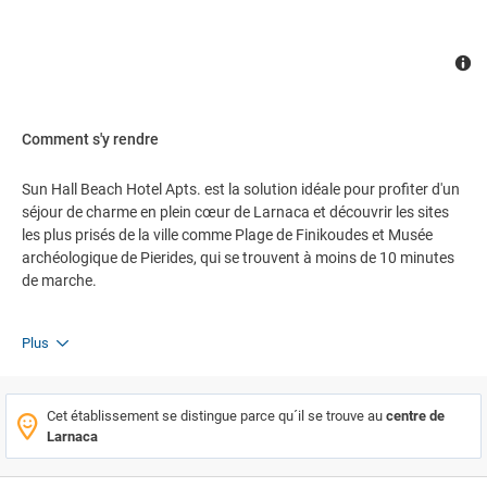
Comment s'y rendre
Sun Hall Beach Hotel Apts. est la solution idéale pour profiter d'un
séjour de charme en plein cœur de Larnaca et découvrir les sites
les plus prisés de la ville comme Plage de Finikoudes et Musée
archéologique de Pierides, qui se trouvent à moins de 10 minutes
de marche.
Plus
Cet établissement se distingue parce qu´il se trouve au
centre de
Larnaca