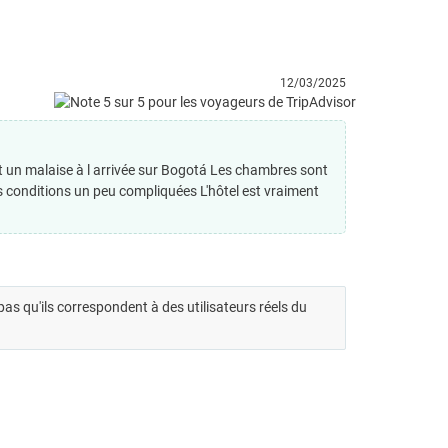
12/03/2025
it un malaise à l arrivée sur Bogotá Les chambres sont
s conditions un peu compliquées L'hôtel est vraiment
t pas qu'ils correspondent à des utilisateurs réels du