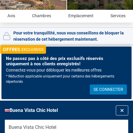
Avis
Chambres
Emplacement
Services
Pour votre tranquillité, nous vous conseillons de bloquer la
réservation de cet hébergement maintenant.
OFFRES
EXCLUSIVES
Ne passez pas à côté
des prix exclusifs réservés
uniquement à nos clients enregistrés!
Connectez-vous pour débloquer les meilleures offres
* Réduction applicable uniquement pour certains des hébergements
répertoriés
SE CONNECTER
Buena Vista Chic Hotel
Buena Vista Chic Hotel