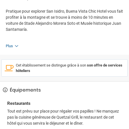
Pratique pour explorer San Isidro, Buena Vista Chic Hotel vous fait
profiter à la montagne et se trouve à moins de 10 minutes en
voiture de Stade Alejandro Morera Soto et Musée historique Juan
Santamaría.
Plus
Cet établissement se distingue grâce à son
son offre de services
hôteliers
Équipements
Restaurants
Tout est prévu sur place pour régaler vos papilles ! Ne manquez
pas la cuisine généreuse de Quetzal Grill, le restaurant de cet
hôtel qui vous servira le déjeuner et le dîner.