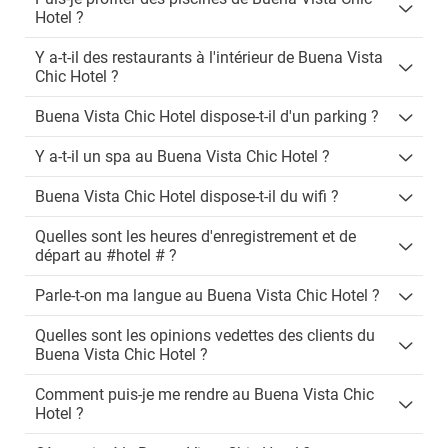
Hotel ?
Y a-t-il des restaurants à l'intérieur de Buena Vista
Chic Hotel ?
Buena Vista Chic Hotel dispose-t-il d'un parking ?
Y a-t-il un spa au Buena Vista Chic Hotel ?
Buena Vista Chic Hotel dispose-t-il du wifi ?
Quelles sont les heures d'enregistrement et de
départ au #hotel # ?
Parle-t-on ma langue au Buena Vista Chic Hotel ?
Quelles sont les opinions vedettes des clients du
Buena Vista Chic Hotel ?
Comment puis-je me rendre au Buena Vista Chic
Hotel ?