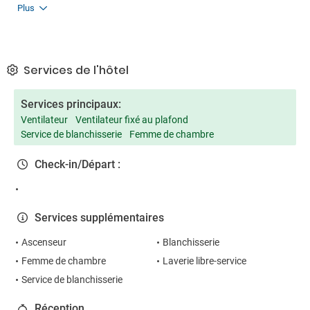
Plus
Services de l'hôtel
Services principaux:
Ventilateur
Ventilateur fixé au plafond
Service de blanchisserie
Femme de chambre
Check-in/Départ :
Services supplémentaires
Ascenseur
Blanchisserie
Femme de chambre
Laverie libre-service
Service de blanchisserie
Réception