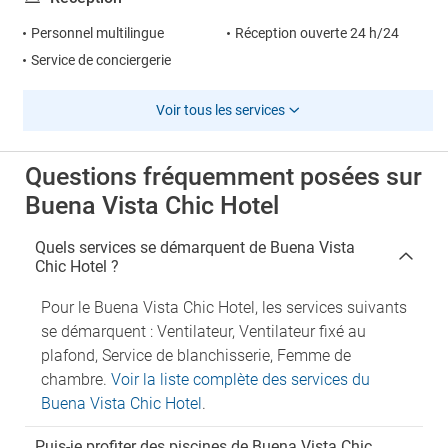
Personnel multilingue
Réception ouverte 24 h/24
Service de conciergerie
Voir tous les services
Questions fréquemment posées sur
Buena Vista Chic Hotel
Quels services se démarquent de Buena Vista
Chic Hotel ?
Pour le Buena Vista Chic Hotel, les services suivants
se démarquent : Ventilateur, Ventilateur fixé au
plafond, Service de blanchisserie, Femme de
chambre.
Voir la liste complète des services du
Buena Vista Chic Hotel
.
Puis-je profiter des piscines de Buena Vista Chic