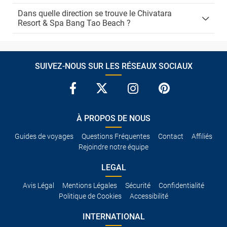
Dans quelle direction se trouve le Chivatara
Resort & Spa Bang Tao Beach ?
SUIVEZ-NOUS SUR LES RÉSEAUX SOCIAUX
À PROPOS DE NOUS
Guides de voyages
Questions Fréquentes
Contact
Affiliés
Rejoindre notre équipe
LEGAL
Avis Légal
Mentions Légales
Sécurité
Confidentialité
Politique de Cookies
Accessibilité
INTERNATIONAL