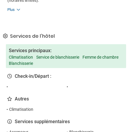
(horaires limités).
Plus
Services de l'hôtel
Services principaux:
Climatisation
Service de blanchisserie
Femme de chambre
Blanchisserie
Check-in/Départ :
Autres
Climatisation
Services supplémentaires