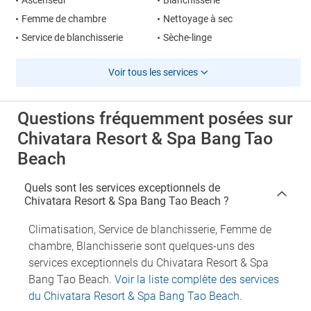
Ascenseur
Blanchisserie
Femme de chambre
Nettoyage à sec
Service de blanchisserie
Sèche-linge
Voir tous les services
Questions fréquemment posées sur
Chivatara Resort & Spa Bang Tao
Beach
Quels sont les services exceptionnels de
Chivatara Resort & Spa Bang Tao Beach ?
Climatisation, Service de blanchisserie, Femme de
chambre, Blanchisserie sont quelques-uns des
services exceptionnels du Chivatara Resort & Spa
Bang Tao Beach.
Voir la liste complète des services
du Chivatara Resort & Spa Bang Tao Beach
.