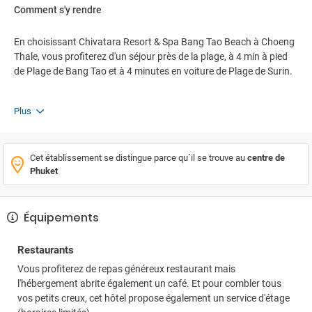
Comment s'y rendre
En choisissant Chivatara Resort & Spa Bang Tao Beach à Choeng
Thale, vous profiterez d'un séjour près de la plage, à 4 min à pied
de Plage de Bang Tao et à 4 minutes en voiture de Plage de Surin.
Plus
Cet établissement se distingue parce qu´il se trouve au
centre de
Phuket
Équipements
Restaurants
Vous profiterez de repas généreux restaurant mais
l'hébergement abrite également un café. Et pour combler tous
vos petits creux, cet hôtel propose également un service d'étage