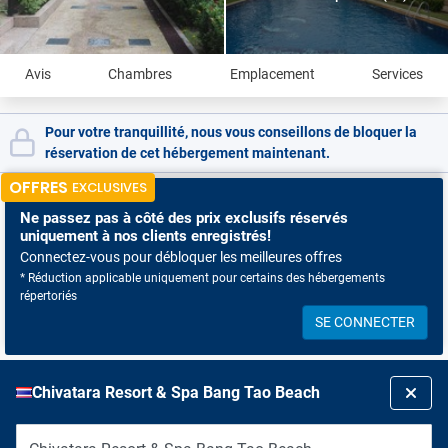
Avis
Chambres
Emplacement
Services
Pour votre tranquillité, nous vous conseillons de bloquer la
réservation de cet hébergement maintenant.
OFFRES
EXCLUSIVES
Ne passez pas à côté
des prix exclusifs réservés
uniquement à nos clients enregistrés!
Connectez-vous pour débloquer les meilleures offres
* Réduction applicable uniquement pour certains des hébergements
répertoriés
SE CONNECTER
Chivatara Resort & Spa Bang Tao Beach