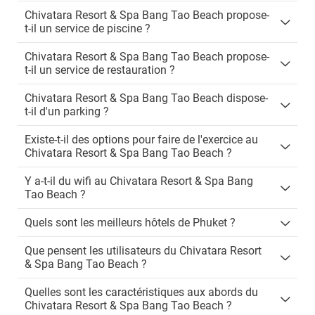
Chivatara Resort & Spa Bang Tao Beach propose-
t-il un service de piscine ?
Chivatara Resort & Spa Bang Tao Beach propose-
t-il un service de restauration ?
Chivatara Resort & Spa Bang Tao Beach dispose-
t-il d'un parking ?
Existe-t-il des options pour faire de l'exercice au
Chivatara Resort & Spa Bang Tao Beach ?
Y a-t-il du wifi au Chivatara Resort & Spa Bang
Tao Beach ?
Quels sont les meilleurs hôtels de Phuket ?
Que pensent les utilisateurs du Chivatara Resort
& Spa Bang Tao Beach ?
Quelles sont les caractéristiques aux abords du
Chivatara Resort & Spa Bang Tao Beach ?