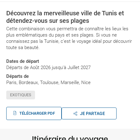
Découvrez la merveilleuse ville de Tunis et
détendez-vous sur ses plages
Cette combinaison vous permettra de connaître les lieux les
plus emblématiques du pays et ses plages. Si vous ne
connaissez pas la Tunisie, c’est le voyage idéal pour découvrir
toute sa beauté.
Dates de départ
Départs de Août 2026 jusqu'à Juillet 2027
Départs de
Paris, Bordeaux, Toulouse, Marseille, Nice
EXOTIQUES
TÉLÉCHARGER PDF
JE PARTAGE
Itinéraire du voyage