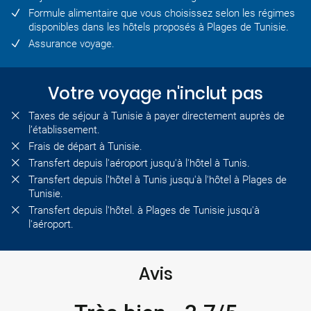
Formule alimentaire que vous choisissez selon les régimes
disponibles dans les hôtels proposés à Plages de Tunisie.
Assurance voyage.
Votre voyage n'inclut pas
Taxes de séjour à Tunisie à payer directement auprès de
l’établissement.
Frais de départ à Tunisie.
Transfert depuis l'aéroport jusqu'à l'hôtel à Tunis.
Transfert depuis l'hôtel à Tunis jusqu'à l'hôtel à Plages de
Tunisie.
Transfert depuis l'hôtel. à Plages de Tunisie jusqu'à
l'aéroport.
Avis