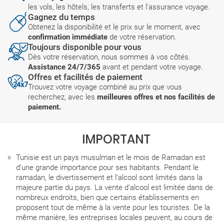
les vols, les hôtels, les transferts et l'assurance voyage.
Gagnez du temps
Obtenez la disponibilité et le prix sur le moment, avec
confirmation immédiate
de votre réservation.
Toujours disponible pour vous
Dès votre réservation, nous sommes à vos côtés.
Assistance 24/7/365
avant et pendant votre voyage.
Offres et facilités de paiement
Trouvez votre voyage combiné au prix que vous
recherchez, avec les
meilleures offres et nos facilités de
paiement.
IMPORTANT
Tunisie est un pays musulman et le mois de Ramadan est
d’une grande importance pour ses habitants. Pendant le
ramadan, le divertissement et l’alcool sont limités dans la
majeure partie du pays. La vente d’alcool est limitée dans de
nombreux endroits, bien que certains établissements en
proposent tout de même à la vente pour les touristes. De la
même manière, les entreprises locales peuvent, au cours de