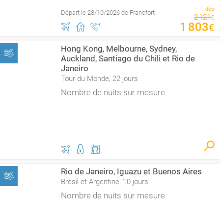
dès
Départ le 28/10/2026 de Francfort
2
121
€
1
803
€
Hong Kong, Melbourne, Sydney,
Auckland, Santiago du Chili et Rio de
Janeiro
Tour du Monde, 22 jours
Nombre de nuits sur mesure
Rio de Janeiro, Iguazu et Buenos Aires
Brésil et Argentine, 10 jours
Nombre de nuits sur mesure