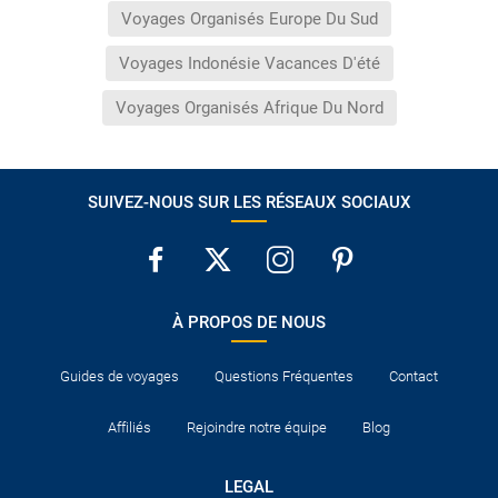
Voyages Organisés Europe Du Sud
Voyages Indonésie Vacances D'été
Voyages Organisés Afrique Du Nord
SUIVEZ-NOUS SUR LES RÉSEAUX SOCIAUX
À PROPOS DE NOUS
Guides de voyages
Questions Fréquentes
Contact
Affiliés
Rejoindre notre équipe
Blog
LEGAL