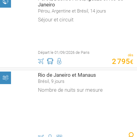
Janeiro
Pérou, Argentine et Brésil, 14 jours
Séjour et circuit
Départ le 01/09/2026 de Paris
dès
2
795
€
Rio de Janeiro et Manaus
Brésil, 9 jours
Nombre de nuits sur mesure