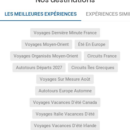
LES MEILLEURES EXPÉRIENCES
EXPÉRIENCES SIMI
Voyages Dernière Minute France
Voyages Moyen-Orient
Été En Europe
Voyages Organisés Moyen-Orient
Circuits France
Autotours Départs 2027
Circuits Îles Grecques
Voyages Sur Mesure Août
Autotours Europe Automne
Voyages Vacances D'été Canada
Voyages Italie Vacances D'été
Voyages Vacances D'été Irlande