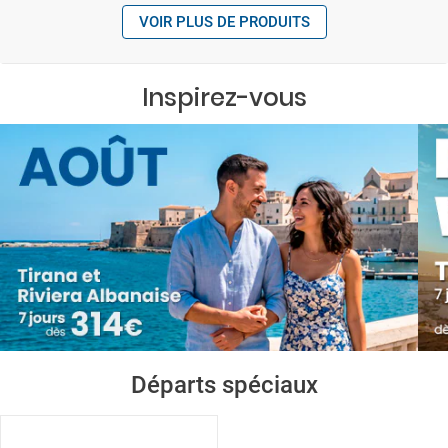
VOIR PLUS DE PRODUITS
Inspirez-vous
Départs spéciaux