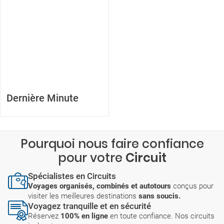
Dernière Minute
Pourquoi nous faire confiance
pour votre
Circuit
Spécialistes en Circuits
Voyages organisés, combinés et autotours
conçus pour
visiter les meilleures destinations
sans soucis.
Voyagez tranquille et en sécurité
Réservez
100% en ligne
en toute confiance. Nos circuits