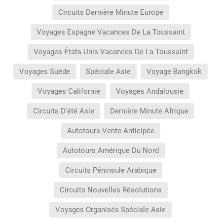
Circuits Dernière Minute Europe
Voyages Espagne Vacances De La Toussaint
Voyages États-Unis Vacances De La Toussaint
Voyages Suède
Spéciale Asie
Voyage Bangkok
Voyages Californie
Voyages Andalousie
Circuits D'été Asie
Dernière Minute Afrique
Autotours Vente Anticipée
Autotours Amérique Du Nord
Circuits Péninsule Arabique
Circuits Nouvelles Résolutions
Voyages Organisés Spéciale Asie