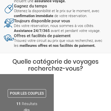
incluent une
assurance voyage.
Gagnez du temps
Obtenez la disponibilité et le prix sur le moment, avec
confirmation immédiate
de votre réservation.
Toujours disponible pour vous
Dès votre réservation, nous sommes à vos côtés.
Assistance 24/7/365
avant et pendant votre voyage.
Offres et facilités de paiement
Trouvez votre circuit au prix que vous recherchez, avec
les
meilleures offres et nos facilités de paiement.
Quelle catégorie de voyages
recherchez-vous?
POUR LES COUPLES
11
Résultats
dès