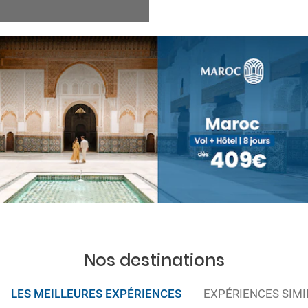
Nos destinations
LES MEILLEURES EXPÉRIENCES
EXPÉRIENCES SIMI