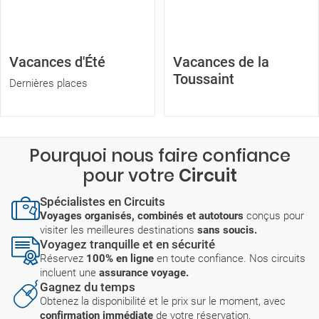
Vacances d'Été
Vacances de la
Toussaint
Dernières places
Pourquoi nous faire confiance
pour votre
Circuit
Spécialistes en Circuits
Voyages organisés, combinés et autotours
conçus pour
visiter les meilleures destinations
sans soucis.
Voyagez tranquille et en sécurité
Réservez
100% en ligne
en toute confiance. Nos circuits
incluent une
assurance voyage.
Gagnez du temps
Obtenez la disponibilité et le prix sur le moment, avec
confirmation immédiate
de votre réservation.