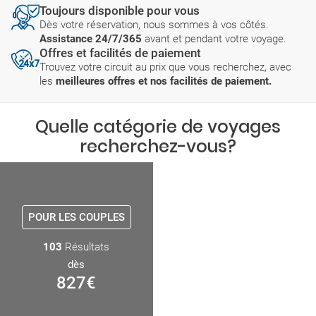
Toujours disponible pour vous
Dès votre réservation, nous sommes à vos côtés.
Assistance 24/7/365
avant et pendant votre voyage.
Offres et facilités de paiement
Trouvez votre circuit au prix que vous recherchez, avec
les
meilleures offres et nos facilités de paiement.
Quelle catégorie de voyages
recherchez-vous?
POUR LES COUPLES
103
Résultats
dès
827
€