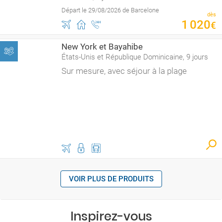
Départ le 29/08/2026 de Barcelone
dès
1
020
€
New York et Bayahibe
États-Unis et République Dominicaine, 9 jours
Sur mesure, avec séjour à la plage
VOIR PLUS DE PRODUITS
Inspirez-vous