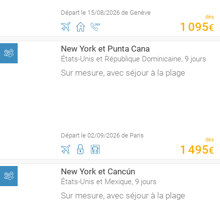
Départ le 15/08/2026 de Genève
dès
1
095
€
New York et Punta Cana
États-Unis et République Dominicaine, 9 jours
Sur mesure, avec séjour à la plage
Départ le 02/09/2026 de Paris
dès
1
495
€
New York et Cancún
États-Unis et Mexique, 9 jours
Sur mesure, avec séjour à la plage