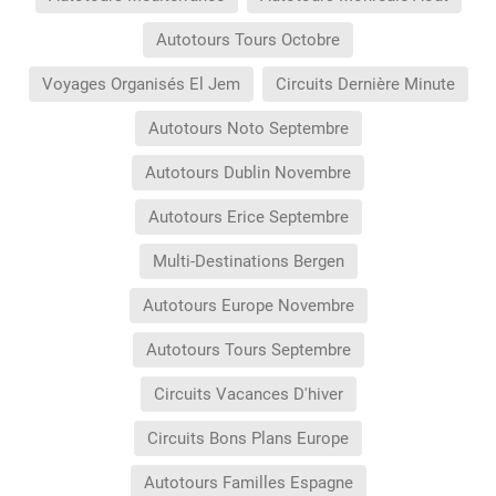
Autotours Tours Octobre
Voyages Organisés El Jem
Circuits Dernière Minute
Autotours Noto Septembre
Autotours Dublin Novembre
Autotours Erice Septembre
Multi-Destinations Bergen
Autotours Europe Novembre
Autotours Tours Septembre
Circuits Vacances D'hiver
Circuits Bons Plans Europe
Autotours Familles Espagne