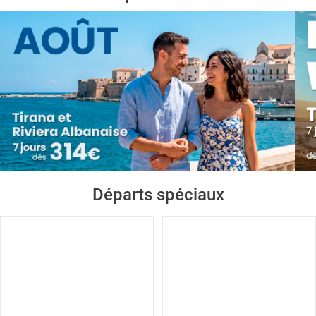
Départs spéciaux