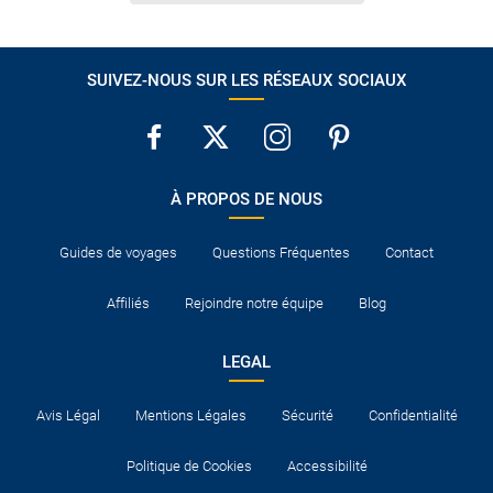
SUIVEZ-NOUS SUR LES RÉSEAUX SOCIAUX
À PROPOS DE NOUS
Guides de voyages
Questions Fréquentes
Contact
Affiliés
Rejoindre notre équipe
Blog
LEGAL
Avis Légal
Mentions Légales
Sécurité
Confidentialité
Politique de Cookies
Accessibilité