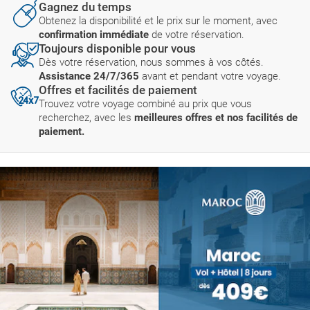
Gagnez du temps
Obtenez la disponibilité et le prix sur le moment, avec
confirmation immédiate
de votre réservation.
Toujours disponible pour vous
Dès votre réservation, nous sommes à vos côtés.
Assistance 24/7/365
avant et pendant votre voyage.
Offres et facilités de paiement
Trouvez votre voyage combiné au prix que vous
recherchez, avec les
meilleures offres et nos facilités de
paiement.