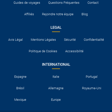
Guides de voyages
Questions Fréquentes
Contact
Affiliés
Rejoindre notre équipe
Blog
LEGAL
Avis Légal
Mentions Légales
Sécurité
Confidentialité
Politique de Cookies
Accessibilité
INTERNATIONAL
Espagne
Italie
Portugal
Brésil
Allemagne
Royaume-Uni
Mexique
Europe