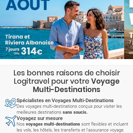
Les bonnes raisons de choisir
Logitravel pour votre
Voyage
Multi-Destinations
Spécialistes en Voyages Multi-Destinations
Des voyages multi-destinations conçus pour visiter les
meilleures destinations
sans soucis.
Voyagez sur mesure
Nos
voyages multi-destinations
sont flexibles et incluent
les vols, les hôtels, les transferts et l'assurance voyage.