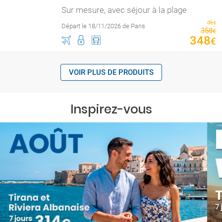
Sur mesure, avec séjour à la plage
dès
Départ le 18/11/2026 de Paris
358
€
348
€
VOIR PLUS DE PRODUITS
Inspirez-vous