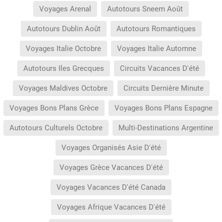
Voyages Arenal
Autotours Sneem Août
Autotours Dublin Août
Autotours Romantiques
Voyages Italie Octobre
Voyages Italie Automne
Autotours Iles Grecques
Circuits Vacances D'été
Voyages Maldives Octobre
Circuits Dernière Minute
Voyages Bons Plans Grèce
Voyages Bons Plans Espagne
Autotours Culturels Octobre
Multi-Destinations Argentine
Voyages Organisés Asie D'été
Voyages Grèce Vacances D'été
Voyages Vacances D'été Canada
Voyages Afrique Vacances D'été