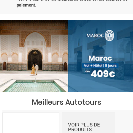
paiement.
Meilleurs Autotours
VOIR PLUS DE
PRODUITS