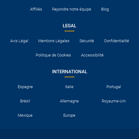
Affiliés
Rejoindre notre équipe
Blog
LEGAL
Avis Légal
Mentions Légales
Sécurité
Confidentialité
Politique de Cookies
Accessibilité
INTERNATIONAL
Espagne
Italie
Portugal
Brésil
Allemagne
Royaume-Uni
Mexique
Europe