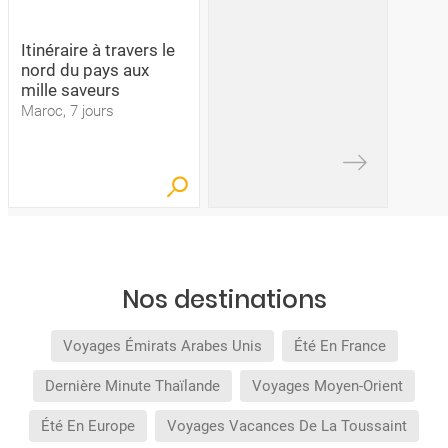
Itinéraire à travers le
nord du pays aux
mille saveurs
Maroc, 7 jours
Nos destinations
Voyages Émirats Arabes Unis
Été En France
Dernière Minute Thaïlande
Voyages Moyen-Orient
Été En Europe
Voyages Vacances De La Toussaint