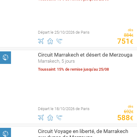
dès
Départ le 25/10/2026 de Paris
884
€
751
€
Circuit Marrakech et désert de Merzouga
Marrakech, 5 jours
Toussaint: 15% de remise jusqu'au 25/08
dès
Départ le 18/10/2026 de Paris
692
€
588
€
Circuit Voyage en liberté, de Marrakech