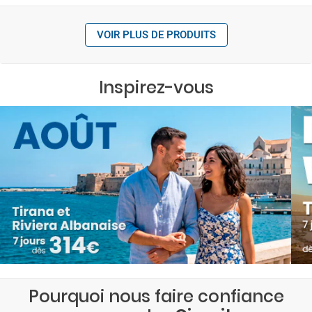
VOIR PLUS DE PRODUITS
Inspirez-vous
Pourquoi nous faire confiance