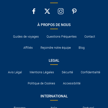
À PROPOS DE NOUS
Guides de voyages
Questions Fréquentes
Contact
Affiliés
Rejoindre notre équipe
Blog
LEGAL
Avis Légal
Mentions Légales
Sécurité
Confidentialité
Politique de Cookies
Accessibilité
INTERNATIONAL
Espagne
Italie
Portugal