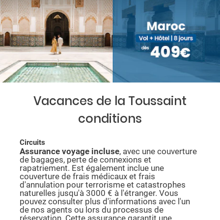
Vacances de la Toussaint
conditions
Circuits
Assurance voyage incluse
, avec une couverture
de bagages, perte de connexions et
rapatriement. Est également inclue une
couverture de frais médicaux et frais
d'annulation pour terrorisme et catastrophes
naturelles jusqu'à 3000 € à l'étranger. Vous
pouvez consulter plus d'informations avec l'un
de nos agents ou lors du processus de
réservation. Cette assurance garantit une