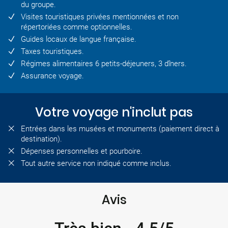
du groupe.
Visites touristiques privées mentionnées et non
répertoriées comme optionnelles.
Guides locaux de langue française.
Taxes touristiques.
Régimes alimentaires 6 petits-déjeuners, 3 dîners.
Assurance voyage.
Votre voyage n'inclut pas
Entrées dans les musées et monuments (paiement direct à
destination).
Dépenses personnelles et pourboire.
Tout autre service non indiqué comme inclus.
Avis