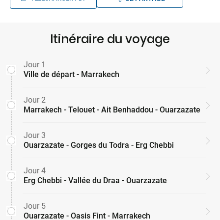
Itinéraire du voyage
Jour 1
Ville de départ - Marrakech
Jour 2
Marrakech - Telouet - Ait Benhaddou - Ouarzazate
Jour 3
Ouarzazate - Gorges du Todra - Erg Chebbi
Jour 4
Erg Chebbi - Vallée du Draa - Ouarzazate
Jour 5
Ouarzazate - Oasis Fint - Marrakech