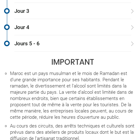
Jour 3
Jour 4
Jours 5 - 6
IMPORTANT
Maroc est un pays musulman et le mois de Ramadan est
d’une grande importance pour ses habitants. Pendant le
ramadan, le divertissement et l’alcool sont limités dans la
majeure partie du pays. La vente d’alcool est limitée dans de
nombreux endroits, bien que certains établissements en
proposent tout de même à la vente pour les touristes. De la
même manière, les entreprises locales peuvent, au cours de
cette période, réduire les heures d’ouverture au public.
Au cours des circuits, des arrêts techniques et culturels sont
prévus dans des ateliers de produits locaux dont le but est la
diffusion de l’artisanat traditionnel.