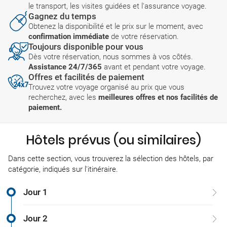
le transport, les visites guidées et l'assurance voyage.
Gagnez du temps
Obtenez la disponibilité et le prix sur le moment, avec
confirmation immédiate
de votre réservation.
Toujours disponible pour vous
Dès votre réservation, nous sommes à vos côtés.
Assistance 24/7/365
avant et pendant votre voyage.
Offres et facilités de paiement
Trouvez votre voyage organisé au prix que vous
recherchez, avec les
meilleures offres et nos facilités de
paiement.
Hôtels prévus (ou similaires)
Dans cette section, vous trouverez la sélection des hôtels, par
catégorie, indiqués sur l'itinéraire.
Jour 1
Jour 2