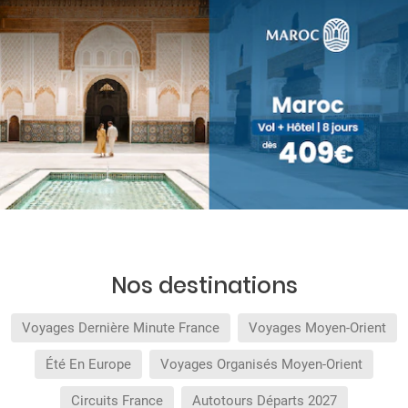
Nos destinations
Voyages Dernière Minute France
Voyages Moyen-Orient
Été En Europe
Voyages Organisés Moyen-Orient
Circuits France
Autotours Départs 2027