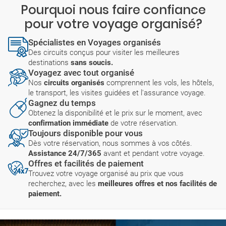
Pourquoi nous faire confiance
pour votre voyage organisé?
Spécialistes en Voyages organisés
Des circuits conçus pour visiter les meilleures
destinations
sans soucis.
Voyagez avec tout organisé
Nos
circuits organisés
comprennent les vols, les hôtels,
le transport, les visites guidées et l'assurance voyage.
Gagnez du temps
Obtenez la disponibilité et le prix sur le moment, avec
confirmation immédiate
de votre réservation.
Toujours disponible pour vous
Dès votre réservation, nous sommes à vos côtés.
Assistance 24/7/365
avant et pendant votre voyage.
Offres et facilités de paiement
Trouvez votre voyage organisé au prix que vous
recherchez, avec les
meilleures offres et nos facilités de
paiement.