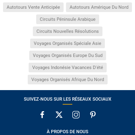
Autotours Vente Anticipée
Autotours Amérique Du Nord
Circuits Péninsule Arabique
Circuits Nouvelles Résolutions
Voyages Organisés Spéciale Asie
Voyages Organisés Europe Du Sud
Voyages Indonésie Vacances D'été
Voyages Organisés Afrique Du Nord
SUIVEZ-NOUS SUR LES RÉSEAUX SOCIAUX
À PROPOS DE NOUS