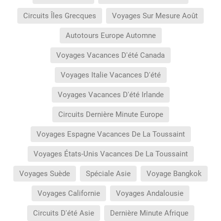
Circuits Îles Grecques
Voyages Sur Mesure Août
Autotours Europe Automne
Voyages Vacances D'été Canada
Voyages Italie Vacances D'été
Voyages Vacances D'été Irlande
Circuits Dernière Minute Europe
Voyages Espagne Vacances De La Toussaint
Voyages États-Unis Vacances De La Toussaint
Voyages Suède
Spéciale Asie
Voyage Bangkok
Voyages Californie
Voyages Andalousie
Circuits D'été Asie
Dernière Minute Afrique