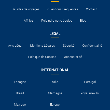
Guides de voyages
Questions Fréquentes
Contact
Affiliés
Rejoindre notre équipe
Blog
LEGAL
Avis Légal
Mentions Légales
Sécurité
Confidentialité
Politique de Cookies
Accessibilité
INTERNATIONAL
Espagne
Italie
Portugal
Brésil
Allemagne
Royaume-Uni
Mexique
Europe