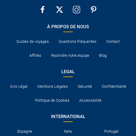
À PROPOS DE NOUS
Guides de voyages
Questions Fréquentes
Contact
Affiliés
Rejoindre notre équipe
Blog
LEGAL
Avis Légal
Mentions Légales
Sécurité
Confidentialité
Politique de Cookies
Accessibilité
INTERNATIONAL
Espagne
Italie
Portugal