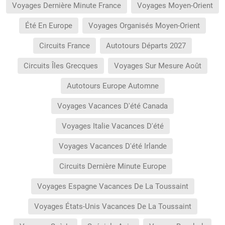
Voyages Dernière Minute France
Voyages Moyen-Orient
Été En Europe
Voyages Organisés Moyen-Orient
Circuits France
Autotours Départs 2027
Circuits Îles Grecques
Voyages Sur Mesure Août
Autotours Europe Automne
Voyages Vacances D'été Canada
Voyages Italie Vacances D'été
Voyages Vacances D'été Irlande
Circuits Dernière Minute Europe
Voyages Espagne Vacances De La Toussaint
Voyages États-Unis Vacances De La Toussaint