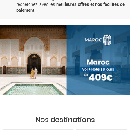
recherchez, avec les
meilleures offres et nos facilités de
paiement.
Nos destinations