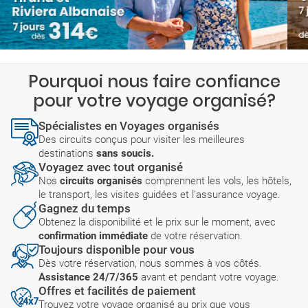
Pourquoi nous faire confiance
pour votre voyage organisé?
Spécialistes en Voyages organisés
Des circuits conçus pour visiter les meilleures
destinations
sans soucis.
Voyagez avec tout organisé
Nos
circuits organisés
comprennent les vols, les hôtels,
le transport, les visites guidées et l'assurance voyage.
Gagnez du temps
Obtenez la disponibilité et le prix sur le moment, avec
confirmation immédiate
de votre réservation.
Toujours disponible pour vous
Dès votre réservation, nous sommes à vos côtés.
Assistance 24/7/365
avant et pendant votre voyage.
Offres et facilités de paiement
Trouvez votre voyage organisé au prix que vous