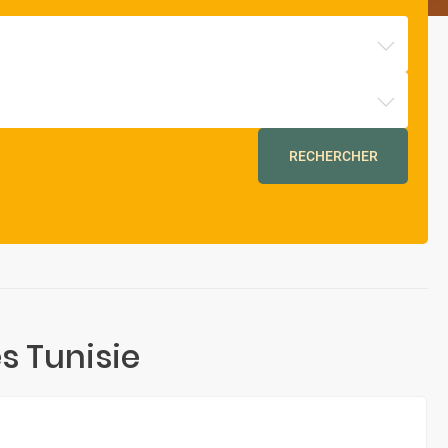
RECHERCHER
s Tunisie