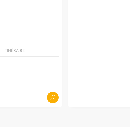
ITINÉRAIRE