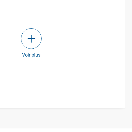
Voir plus