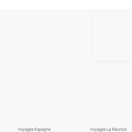
Voyages Espagne
Voyages La Réunion