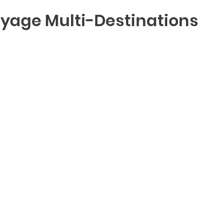
yage Multi-Destinations