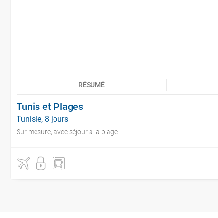
RÉSUMÉ
Tunis et Plages
Tunisie, 8 jours
Sur mesure, avec séjour à la plage