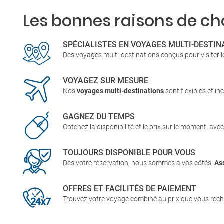
Les bonnes raisons de cho
SPÉCIALISTES EN VOYAGES MULTI-DESTIN
Des voyages multi-destinations conçus pour visiter l
VOYAGEZ SUR MESURE
Nos
voyages multi-destinations
sont flexibles et inc
GAGNEZ DU TEMPS
Obtenez la disponibilité et le prix sur le moment, ave
TOUJOURS DISPONIBLE POUR VOUS
Dès votre réservation, nous sommes à vos côtés.
As
OFFRES ET FACILITÉS DE PAIEMENT
Trouvez votre voyage combiné au prix que vous rech