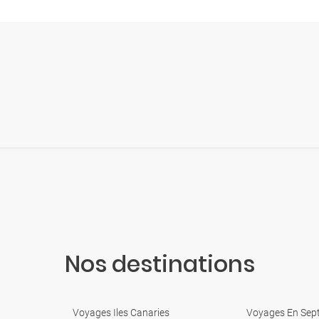
Nos destinations
Voyages Iles Canaries
Voyages En Sep