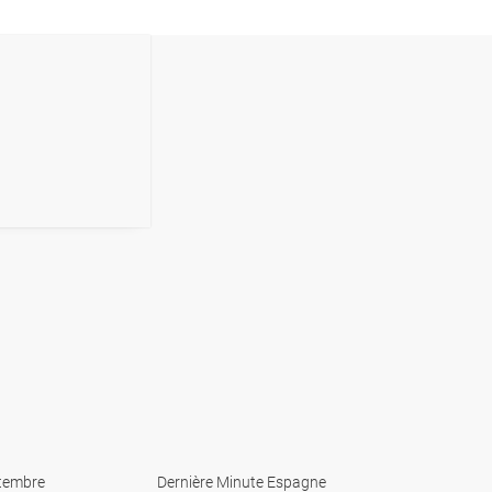
tembre
Dernière Minute Espagne