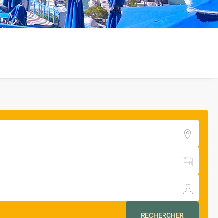
RECHERCHER