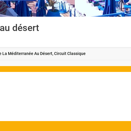
 au désert
e La Méditerranée Au Désert, Circuit Classique