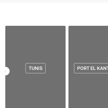
TUNIS
PORT EL KAN