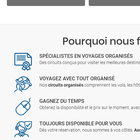
Pourquoi nous 
SPÉCIALISTES EN VOYAGES ORGANISÉS
Des circuits conçus pour visiter les meilleures desti
VOYAGEZ AVEC TOUT ORGANISÉ
Nos
circuits organisés
comprennent les vols, les hôte
GAGNEZ DU TEMPS
Obtenez la disponibilité et le prix sur le moment, ave
TOUJOURS DISPONIBLE POUR VOUS
Dès votre réservation, nous sommes à vos côtés.
As