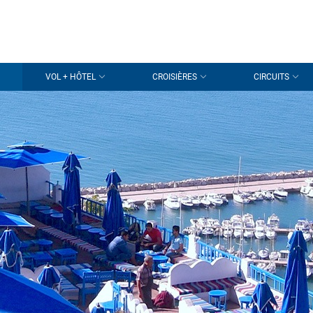
VOL + HÔTEL
CROISIÈRES
CIRCUITS