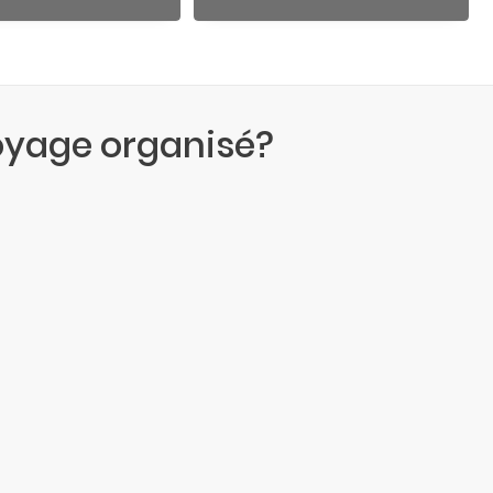
oyage organisé?