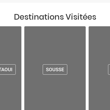
Destinations Visitées
TAOUI
SOUSSE