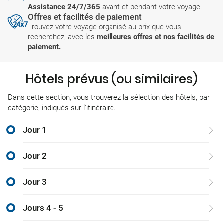
Assistance 24/7/365
avant et pendant votre voyage.
Offres et facilités de paiement
Trouvez votre voyage organisé au prix que vous
recherchez, avec les
meilleures offres et nos facilités de
paiement.
Hôtels prévus (ou similaires)
Dans cette section, vous trouverez la sélection des hôtels, par
catégorie, indiqués sur l'itinéraire.
Jour 1
Jour 2
Jour 3
Jours 4 - 5