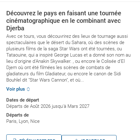
Découvrez le pays en faisant une tournée
cinématographique en le combinant avec
Djerba
Avec ce tours, vous découvrirez des lieux de tournage aussi
spectaculaires que le désert du Sahara, où des scènes de
plusieurs films de la saga Star Wars ont été tournées, ou
Tataouine, qui a inspiré George Lucas et a donné son nom au
lieu d'origine d'Anakin Skywalker. , ou encore le Colisée d'El
Djem où ont été filmées les scènes de combats de
gladiateurs du film Gladiateur, ou encore le canon de Sidi
Bouhlel dit "Star Wars Cannon", et où...
Voir plus
Dates de départ
Départs de Août 2026 jusqu'à Mars 2027
Départs de
Paris, Lyon, Nice