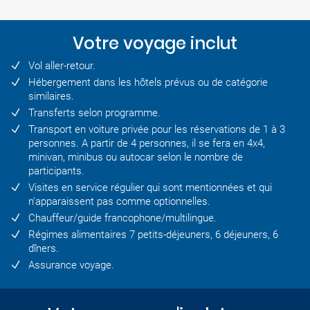
Votre voyage inclut
Vol aller-retour.
Hébergement dans les hôtels prévus ou de catégorie
similaires.
Transferts selon programme.
Transport en voiture privée pour les réservations de 1 à 3
personnes. A partir de 4 personnes, il se fera en 4x4,
minivan, minibus ou autocar selon le nombre de
participants.
Visites en service régulier qui sont mentionnées et qui
n'apparaissent pas comme optionnelles.
Chauffeur/guide francophone/multilingue.
Régimes alimentaires 7 petits-déjeuners, 6 déjeuners, 6
dîners.
Assurance voyage.