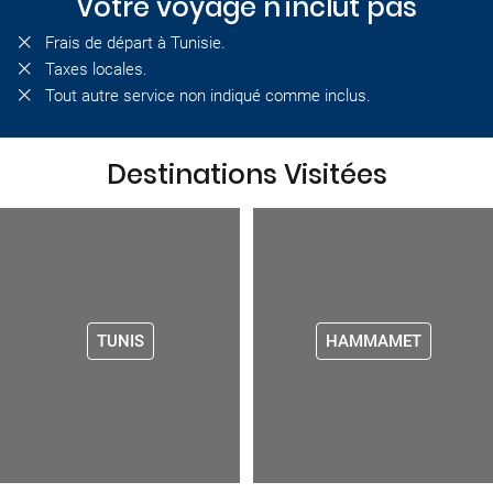
Votre voyage n'inclut pas
Frais de départ à Tunisie.
Taxes locales.
Tout autre service non indiqué comme inclus.
Destinations Visitées
TUNIS
HAMMAMET