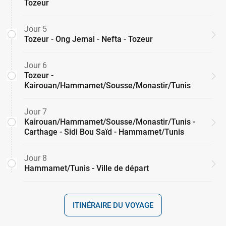
Tozeur
Jour 5
Tozeur - Ong Jemal - Nefta - Tozeur
Jour 6
Tozeur -
Kairouan/Hammamet/Sousse/Monastir/Tunis
Jour 7
Kairouan/Hammamet/Sousse/Monastir/Tunis -
Carthage - Sidi Bou Saïd - Hammamet/Tunis
Jour 8
Hammamet/Tunis - Ville de départ
ITINÉRAIRE DU VOYAGE