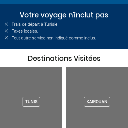
Votre voyage n'inclut pas
Frais de départ à Tunisie.
Taxes locales.
Tout autre service non indiqué comme inclus.
Destinations Visitées
TUNIS
KAIROUAN