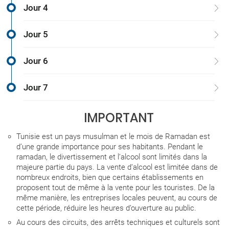
Jour 4
Jour 5
Jour 6
Jour 7
IMPORTANT
Tunisie est un pays musulman et le mois de Ramadan est
d’une grande importance pour ses habitants. Pendant le
ramadan, le divertissement et l’alcool sont limités dans la
majeure partie du pays. La vente d’alcool est limitée dans de
nombreux endroits, bien que certains établissements en
proposent tout de même à la vente pour les touristes. De la
même manière, les entreprises locales peuvent, au cours de
cette période, réduire les heures d’ouverture au public.
Au cours des circuits, des arrêts techniques et culturels sont