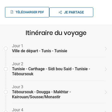
TÉLÉCHARGER PDF
JE PARTAGE
Itinéraire du voyage
Jour 1
Ville de départ - Tunis - Tunisie
Jour 2
Tunisie - Carthage - Sidi bou Said - Tunisie -
Téboursouk
Jour 3
Téboursouk - Dougga - Makhtar -
Kairouan/Sousse/Monastir
Jour 4