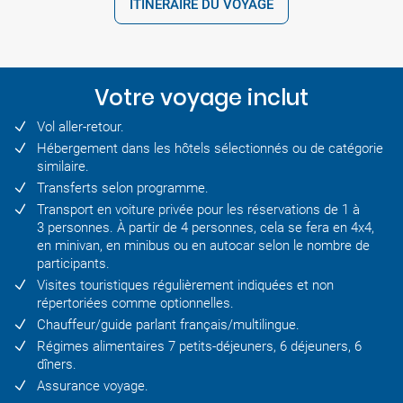
ITINÉRAIRE DU VOYAGE
Votre voyage inclut
Vol aller-retour.
Hébergement dans les hôtels sélectionnés ou de catégorie
similaire.
Transferts selon programme.
Transport en voiture privée pour les réservations de 1 à
3 personnes. À partir de 4 personnes, cela se fera en 4x4,
en minivan, en minibus ou en autocar selon le nombre de
participants.
Visites touristiques régulièrement indiquées et non
répertoriées comme optionnelles.
Chauffeur/guide parlant français/multilingue.
Régimes alimentaires 7 petits-déjeuners, 6 déjeuners, 6
dîners.
Assurance voyage.