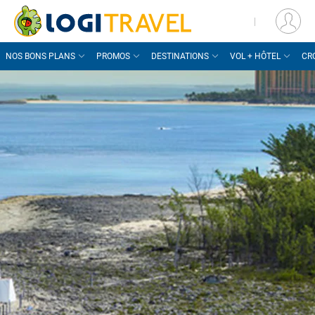
|
NOS BONS PLANS
PROMOS
DESTINATIONS
VOL + HÔTEL
CR