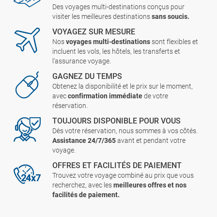
Des voyages multi-destinations conçus pour
visiter les meilleures destinations
sans soucis.
VOYAGEZ SUR MESURE
Nos
voyages multi-destinations
sont flexibles et
incluent les vols, les hôtels, les transferts et
l'assurance voyage.
GAGNEZ DU TEMPS
Obtenez la disponibilité et le prix sur le moment,
avec
confirmation immédiate
de votre
réservation.
TOUJOURS DISPONIBLE POUR VOUS
Dès votre réservation, nous sommes à vos côtés.
Assistance 24/7/365
avant et pendant votre
voyage.
OFFRES ET FACILITÉS DE PAIEMENT
Trouvez votre voyage combiné au prix que vous
recherchez, avec les
meilleures offres et nos
facilités de paiement.