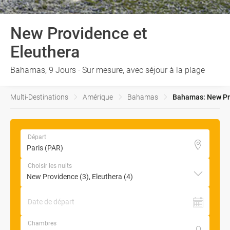
New Providence et
Eleuthera
Bahamas, 9 Jours · Sur mesure, avec séjour à la plage
Multi-Destinations
Amérique
Bahamas
Bahamas: New Pro
Départ
Choisir les nuits
Date de départ
Chambres