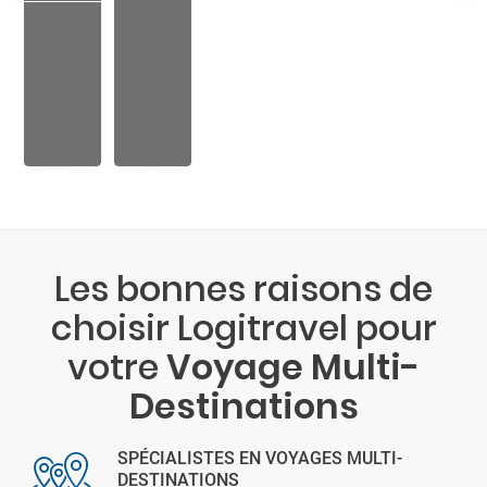
Les bonnes raisons de
choisir Logitravel pour
votre
Voyage Multi-
Destinations
SPÉCIALISTES EN VOYAGES MULTI-
DESTINATIONS