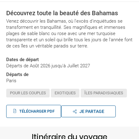
Découvrez toute la beauté des Bahamas
Venez découvrir les Bahamas, où l'excès d'inquiétudes se
transforment en tranquillité. Ses magnifiques et immenses
plages de sable blanc ou rose avec une mer turquoise
transparente et un soleil qui brille tous les jours de l'année font
de ces îles un véritable paradis sur terre.
Dates de départ
Départs de Août 2026 jusqu'à Juillet 2027
Départs de
Paris
POUR LES COUPLES
EXOTIQUES
ÎLES PARADISIAQUES
TÉLÉCHARGER PDF
JE PARTAGE
Itinéraire du voyage