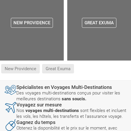
NEW PROVIDENCE
GREAT EXUMA
New Providence
Great Exuma
Spécialistes en Voyages Multi-Destinations
Des voyages multi-destinations conçus pour visiter les
meilleures destinations
sans soucis.
Voyagez sur mesure
Nos
voyages multi-destinations
sont flexibles et incluent
les vols, les hôtels, les transferts et l'assurance voyage.
Gagnez du temps
Obtenez la disponibilité et le prix sur le moment, avec