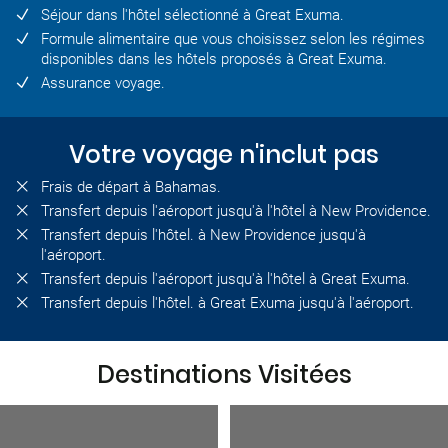
Séjour dans l'hôtel sélectionné à Great Exuma.
Formule alimentaire que vous choisissez selon les régimes
disponibles dans les hôtels proposés à Great Exuma.
Assurance voyage.
Votre voyage n'inclut pas
Frais de départ à Bahamas.
Transfert depuis l'aéroport jusqu'à l'hôtel à New Providence.
Transfert depuis l'hôtel. à New Providence jusqu'à
l'aéroport.
Transfert depuis l'aéroport jusqu'à l'hôtel à Great Exuma.
Transfert depuis l'hôtel. à Great Exuma jusqu'à l'aéroport.
Destinations Visitées