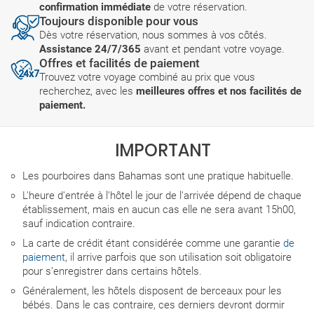
confirmation immédiate
de votre réservation.
Toujours disponible pour vous
Dès votre réservation, nous sommes à vos côtés.
Assistance 24/7/365
avant et pendant votre voyage.
Offres et facilités de paiement
Trouvez votre voyage combiné au prix que vous
recherchez, avec les
meilleures offres et nos facilités de
paiement.
IMPORTANT
Les pourboires dans Bahamas sont une pratique habituelle.
L'heure d'entrée à l'hôtel le jour de l'arrivée dépend de chaque
établissement, mais en aucun cas elle ne sera avant 15h00,
sauf indication contraire.
La carte de crédit étant considérée comme une garantie
de
paiement
, il arrive parfois que son utilisation soit obligatoire
pour s’enregistrer dans certains hôtels.
Généralement, les hôtels disposent de berceaux pour les
bébés. Dans le cas contraire, ces derniers devront dormir