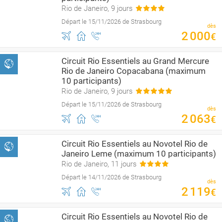
Rio de Janeiro, 9 jours
Départ le 15/11/2026 de Strasbourg
dès
2
000
€
Circuit Rio Essentiels au Grand Mercure
Rio de Janeiro Copacabana (maximum
10 participants)
Rio de Janeiro, 9 jours
Départ le 15/11/2026 de Strasbourg
dès
2
063
€
Circuit Rio Essentiels au Novotel Rio de
Janeiro Leme (maximum 10 participants)
Rio de Janeiro, 11 jours
Départ le 14/11/2026 de Strasbourg
dès
2
119
€
Circuit Rio Essentiels au Novotel Rio de