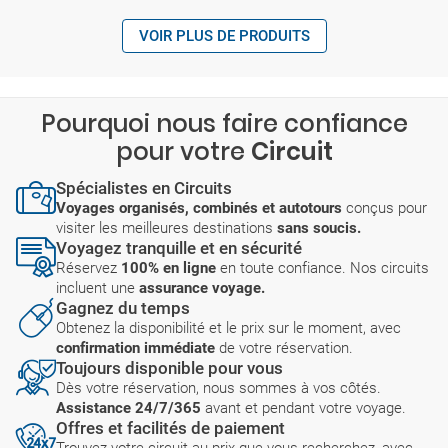
VOIR PLUS DE PRODUITS
Pourquoi nous faire confiance
pour votre
Circuit
Spécialistes en Circuits
Voyages organisés, combinés et autotours
conçus pour
visiter les meilleures destinations
sans soucis.
Voyagez tranquille et en sécurité
Réservez
100% en ligne
en toute confiance. Nos circuits
incluent une
assurance voyage.
Gagnez du temps
Obtenez la disponibilité et le prix sur le moment, avec
confirmation immédiate
de votre réservation.
Toujours disponible pour vous
Dès votre réservation, nous sommes à vos côtés.
Assistance 24/7/365
avant et pendant votre voyage.
Offres et facilités de paiement