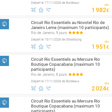
Départ le 17/11/2026 de Bordeaux
dès
1
982
€
Circuit Rio Essentiels au Novotel Rio de
Janeiro Leme (maximum 10 participants)
Rio de Janeiro, 9 jours
Départ le 15/11/2026 de Strasbourg
dès
1
951
€
Circuit Rio Essentiels au Mercure Rio
Boutique Copacabana (maximum 10
participants)
Rio de Janeiro, 8 jours
Départ le 17/11/2026 de Bordeaux
dès
2
024
€
Circuit Rio Essentiels au Mercure Rio
Boutique Copacabana (maximum 10
participants)