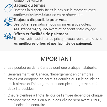
location de voiture.
Gagnez du temps
Obtenez la disponibilité et le prix sur le moment, avec
confirmation immédiate
de votre réservation.
Toujours disponible pour vous
Dès votre réservation, nous sommes à vos côtés.
Assistance 24/7/365
avant et pendant votre voyage.
Offres et facilités de paiement
Trouvez votre autotour au prix que vous recherchez, avec
les
meilleures offres et nos facilités de paiement.
IMPORTANT
Les pourboires dans Canada sont une pratique habituelle.
Généralement, en Canada, l’hébergement en chambres
triples est composé de deux lits doubles ou un lit double et
un lit simple et l’hébergement quadruple est agrémenté de
deux lits doubles.
L'heure d'entrée à l'hôtel le jour de l'arrivée dépend de chaque
établissement, mais en aucun cas elle ne sera avant 15h00,
sauf indication contraire.