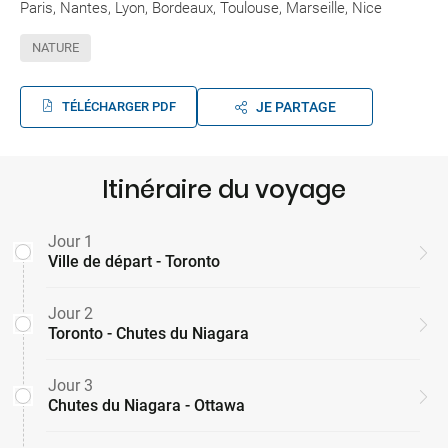
Paris, Nantes, Lyon, Bordeaux, Toulouse, Marseille, Nice
NATURE
TÉLÉCHARGER PDF
JE PARTAGE
Itinéraire du voyage
Jour 1
Ville de départ - Toronto
Jour 2
Toronto - Chutes du Niagara
Jour 3
Chutes du Niagara - Ottawa