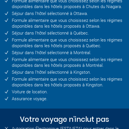
Formule alimentaire que vous choisissez selon les régimes
disponibles dans les hôtels proposés à Chutes du Niagara.
Séjour dans l'hôtel sélectionné à Ottawa.
Formule alimentaire que vous choisissez selon les régimes
disponibles dans les hôtels proposés à Ottawa.
Séjour dans l'hôtel sélectionné à Québec.
Formule alimentaire que vous choisissez selon les régimes
disponibles dans les hôtels proposés à Québec.
Séjour dans l'hôtel sélectionné à Montréal.
Formule alimentaire que vous choisissez selon les régimes
disponibles dans les hôtels proposés à Montréal.
Séjour dans l'hôtel sélectionné à Kingston.
Formule alimentaire que vous choisissez selon les régimes
disponibles dans les hôtels proposés à Kingston.
Voiture de location.
Assurance voyage.
Votre voyage n'inclut pas
Autorisation Électronique (ESTA/ETA) pour entrer dans le