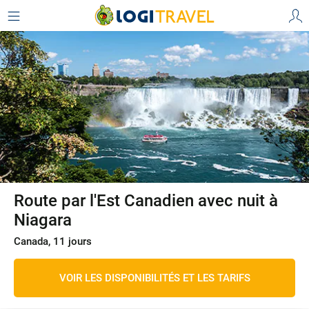
Route par l'Est Canadien avec nuit à
Niagara
Canada, 11 jours
VOIR LES DISPONIBILITÉS ET LES TARIFS