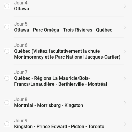
Jour 4
Ottawa
Jour 5
Ottawa - Parc Oméga - Trois-Rivières - Québec
Jour 6
Québec (Visitez facultativement la chute
Montmorency et le Parc National Jacques-Cartier)
Jour 7
Québec - Régions La Mauricie/Bois-
Francs/Lanaudière - Berthierville - Montréal
Jour 8
Montréal - Morrisburg - Kingston
Jour 9
Kingston - Prince Edward - Picton - Toronto