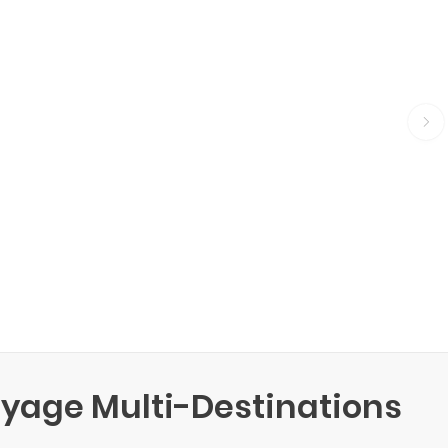
yage Multi-Destinations