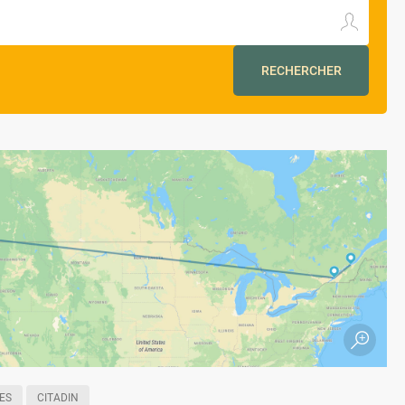
RECHERCHER
ES
CITADIN