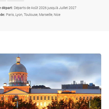
e départ
:
Départs de Août 2026 jusqu'à Juillet 2027
 de
:
Paris, Lyon, Toulouse, Marseille, Nice