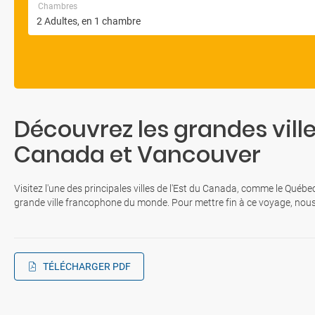
Chambres
Découvrez les grandes villes
Canada et Vancouver
Visitez l'une des principales villes de l'Est du Canada, comme le Québec
grande ville francophone du monde. Pour mettre fin à ce voyage, nous v
TÉLÉCHARGER PDF