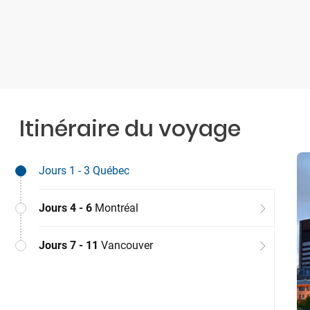
Itinéraire du voyage
Jours 1 - 3
Québec
Jours 4 - 6
Montréal
Jours 7 - 11
Vancouver