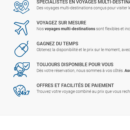
SPÉCIALISTES EN VOYAGES MULTI-DESTIN
Des voyages multi-destinations conçus pour visiter l
VOYAGEZ SUR MESURE
Nos
voyages multi-destinations
sont flexibles et inc
GAGNEZ DU TEMPS
Obtenez la disponibilité et le prix sur le moment, ave
TOUJOURS DISPONIBLE POUR VOUS
Dès votre réservation, nous sommes à vos côtés.
As
OFFRES ET FACILITÉS DE PAIEMENT
Trouvez votre voyage combiné au prix que vous rech