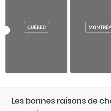
QUÉBEC
MONTRÉ
Les bonnes raisons de cho