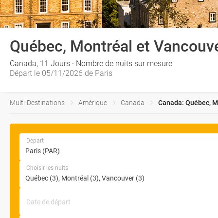
Québec, Montréal et Vancouv
Canada, 11 Jours · Nombre de nuits sur mesure
Départ le 05/11/2026 de Paris
Multi-Destinations
Amérique
Canada
Canada: Québec, Mo
Départ
Choisir les nuits
Date de départ