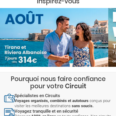
Inspirez-vous
Pourquoi nous faire confiance
pour votre
Circuit
Spécialistes en Circuits
Voyages organisés, combinés et autotours
conçus pour
visiter les meilleures destinations
sans soucis.
Voyagez tranquille et en sécurité