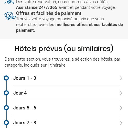
Dès votre réservation, nous sommes à vos côtés.
Assistance 24/7/365
avant et pendant votre voyage.
Offres et facilités de paiement
Trouvez votre voyage organisé au prix que vous
recherchez, avec les
meilleures offres et nos facilités de
paiement.
Hôtels prévus (ou similaires)
Dans cette section, vous trouverez la sélection des hôtels, par
catégorie, indiqués sur l'itinéraire.
Jours 1 - 3
Jour 4
Jours 5 - 6
Jours 7 - 8