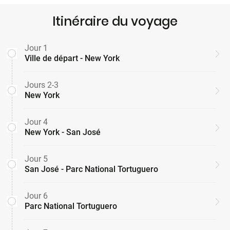
Itinéraire du voyage
Jour 1
Ville de départ - New York
Jours 2-3
New York
Jour 4
New York - San José
Jour 5
San José - Parc National Tortuguero
Jour 6
Parc National Tortuguero