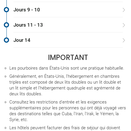
Jours 9 - 10
Jours 11 - 13
Jour 14
IMPORTANT
Les pourboires dans États-Unis sont une pratique habituelle.
Généralement, en États-Unis, l’hébergement en chambres
triples est composé de deux lits doubles ou un lit double et
un lit simple et l’hébergement quadruple est agrémenté de
deux lits doubles.
Consultez les restrictions d'entrée et les exigences
supplémentaires pour les personnes qui ont déjà voyagé vers
des destinations telles que Cuba, l'Iran, l'Irak, le Yémen, la
Syrie, etc.
Les hôtels peuvent facturer des frais de séjour qui doivent