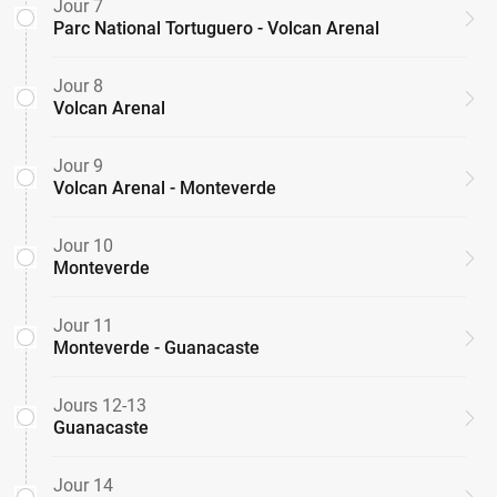
Jour 7
Parc National Tortuguero - Volcan Arenal
Jour 8
Volcan Arenal
Jour 9
Volcan Arenal - Monteverde
Jour 10
Monteverde
Jour 11
Monteverde - Guanacaste
Jours 12-13
Guanacaste
Jour 14