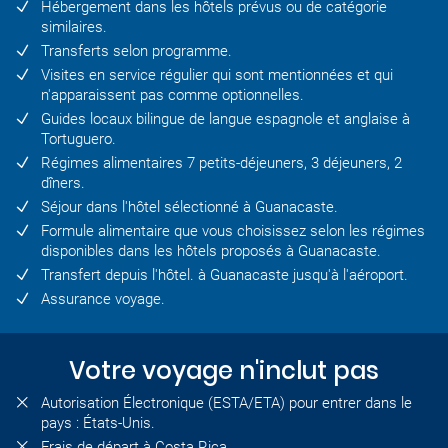
Hébergement dans les hôtels prévus ou de catégorie
similaires.
Transferts selon programme.
Visites en service régulier qui sont mentionnées et qui
n'apparaissent pas comme optionnelles.
Guides locaux bilingue de langue espagnole et anglaise à
Tortuguero.
Régimes alimentaires 7 petits-déjeuners, 3 déjeuners, 2
dîners.
Séjour dans l'hôtel sélectionné à Guanacaste.
Formule alimentaire que vous choisissez selon les régimes
disponibles dans les hôtels proposés à Guanacaste.
Transfert depuis l'hôtel. à Guanacaste jusqu'à l'aéroport.
Assurance voyage.
Votre voyage n'inclut pas
Autorisation Électronique (ESTA/ETA) pour entrer dans le
pays : États-Unis.
Frais de départ à Costa Rica.