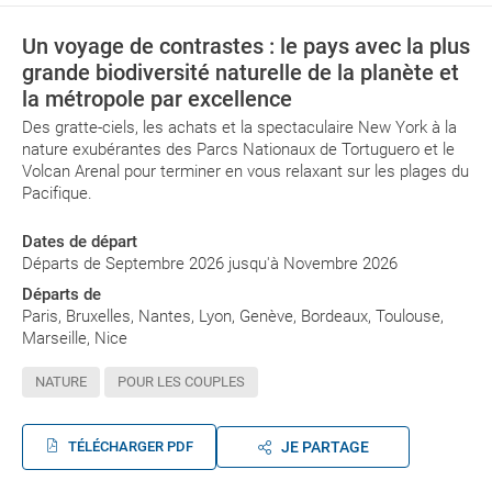
Un voyage de contrastes : le pays avec la plus
grande biodiversité naturelle de la planète et
la métropole par excellence
Des gratte-ciels, les achats et la spectaculaire New York à la
nature exubérantes des Parcs Nationaux de Tortuguero et le
Volcan Arenal pour terminer en vous relaxant sur les plages du
Pacifique.
Dates de départ
Départs de Septembre 2026 jusqu'à Novembre 2026
Départs de
Paris, Bruxelles, Nantes, Lyon, Genève, Bordeaux, Toulouse,
Marseille, Nice
NATURE
POUR LES COUPLES
TÉLÉCHARGER PDF
JE PARTAGE