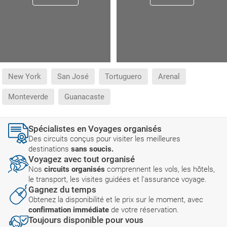
New York
San José
Tortuguero
Arenal
Monteverde
Guanacaste
Spécialistes en Voyages organisés
Des circuits conçus pour visiter les meilleures
destinations
sans soucis.
Voyagez avec tout organisé
Nos
circuits organisés
comprennent les vols, les hôtels,
le transport, les visites guidées et l'assurance voyage.
Gagnez du temps
Obtenez la disponibilité et le prix sur le moment, avec
confirmation immédiate
de votre réservation.
Toujours disponible pour vous