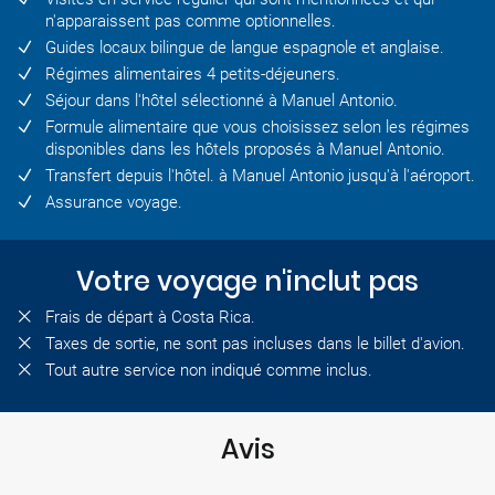
n'apparaissent pas comme optionnelles.
Guides locaux bilingue de langue espagnole et anglaise.
Régimes alimentaires 4 petits-déjeuners.
Séjour dans l'hôtel sélectionné à Manuel Antonio.
Formule alimentaire que vous choisissez selon les régimes
disponibles dans les hôtels proposés à Manuel Antonio.
Transfert depuis l'hôtel. à Manuel Antonio jusqu'à l'aéroport.
Assurance voyage.
Votre voyage n'inclut pas
Frais de départ à Costa Rica.
Taxes de sortie, ne sont pas incluses dans le billet d'avion.
Tout autre service non indiqué comme inclus.
Avis