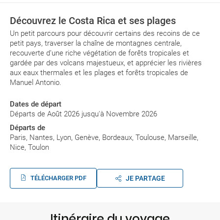
Découvrez le Costa Rica et ses plages
Un petit parcours pour découvrir certains des recoins de ce
petit pays, traverser la chaîne de montagnes centrale,
recouverte d’une riche végétation de forêts tropicales et
gardée par des volcans majestueux, et apprécier les rivières
aux eaux thermales et les plages et forêts tropicales de
Manuel Antonio.
Dates de départ
Départs de Août 2026 jusqu'à Novembre 2026
Départs de
Paris, Nantes, Lyon, Genève, Bordeaux, Toulouse, Marseille,
Nice, Toulon
TÉLÉCHARGER PDF
JE PARTAGE
Itinéraire du voyage