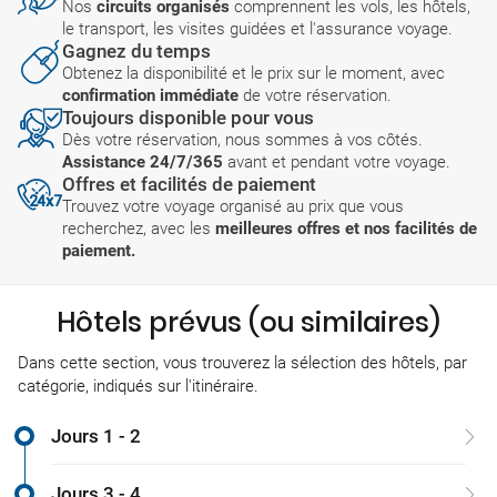
Nos
circuits organisés
comprennent les vols, les hôtels,
le transport, les visites guidées et l'assurance voyage.
Gagnez du temps
Obtenez la disponibilité et le prix sur le moment, avec
confirmation immédiate
de votre réservation.
Toujours disponible pour vous
Dès votre réservation, nous sommes à vos côtés.
Assistance 24/7/365
avant et pendant votre voyage.
Offres et facilités de paiement
Trouvez votre voyage organisé au prix que vous
recherchez, avec les
meilleures offres et nos facilités de
paiement.
Hôtels prévus (ou similaires)
Dans cette section, vous trouverez la sélection des hôtels, par
catégorie, indiqués sur l'itinéraire.
Jours 1 - 2
Jours 3 - 4