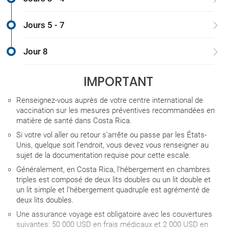
Jours 5 - 7
Jour 8
IMPORTANT
Renseignez-vous auprès de votre centre international de
vaccination sur les mesures préventives recommandées en
matière de santé dans Costa Rica.
Si votre vol aller ou retour s’arrête ou passe par les États-
Unis, quelque soit l’endroit, vous devez vous renseigner au
sujet de la documentation requise pour cette escale.
Généralement, en Costa Rica, l’hébergement en chambres
triples est composé de deux lits doubles ou un lit double et
un lit simple et l’hébergement quadruple est agrémenté de
deux lits doubles.
Une assurance voyage est obligatoire avec les couvertures
suivantes: 50 000 USD en frais médicaux et 2 000 USD en