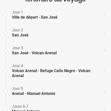
Jour 1
Ville de départ - San José
Jour 2
San José
Jour 3
San José - Volcan Arenal
Jour 4
Volcan Arenal - Refuge Caño Negro - Volcan
Arenal
Jour 5
Arenal - Manuel Antonio
Jours 6-7