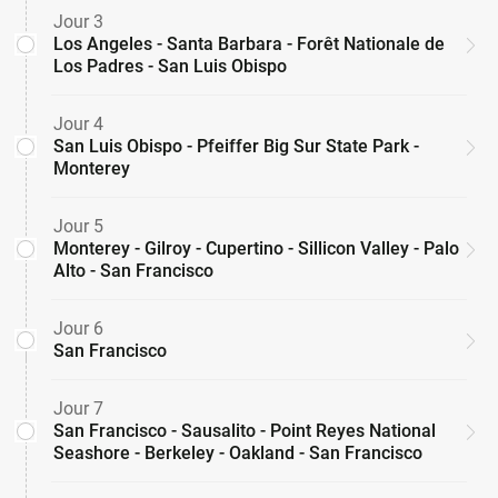
Jour 3
Los Angeles - Santa Barbara - Forêt Nationale de
Los Padres - San Luis Obispo
Jour 4
San Luis Obispo - Pfeiffer Big Sur State Park -
Monterey
Jour 5
Monterey - Gilroy - Cupertino - Sillicon Valley - Palo
Alto - San Francisco
Jour 6
San Francisco
Jour 7
San Francisco - Sausalito - Point Reyes National
Seashore - Berkeley - Oakland - San Francisco