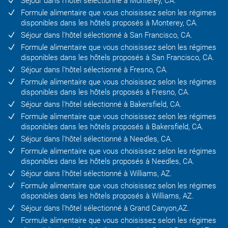
Séjour dans l'hôtel sélectionné à Monterey, CA.
Formule alimentaire que vous choisissez selon les régimes
disponibles dans les hôtels proposés à Monterey, CA.
Séjour dans l'hôtel sélectionné à San Francisco, CA.
Formule alimentaire que vous choisissez selon les régimes
disponibles dans les hôtels proposés à San Francisco, CA.
Séjour dans l'hôtel sélectionné à Fresno, CA.
Formule alimentaire que vous choisissez selon les régimes
disponibles dans les hôtels proposés à Fresno, CA.
Séjour dans l'hôtel sélectionné à Bakersfield, CA.
Formule alimentaire que vous choisissez selon les régimes
disponibles dans les hôtels proposés à Bakersfield, CA.
Séjour dans l'hôtel sélectionné à Needles, CA.
Formule alimentaire que vous choisissez selon les régimes
disponibles dans les hôtels proposés à Needles, CA.
Séjour dans l'hôtel sélectionné à Williams, AZ.
Formule alimentaire que vous choisissez selon les régimes
disponibles dans les hôtels proposés à Williams, AZ.
Séjour dans l'hôtel sélectionné à Grand Canyon,AZ.
Formule alimentaire que vous choisissez selon les régimes