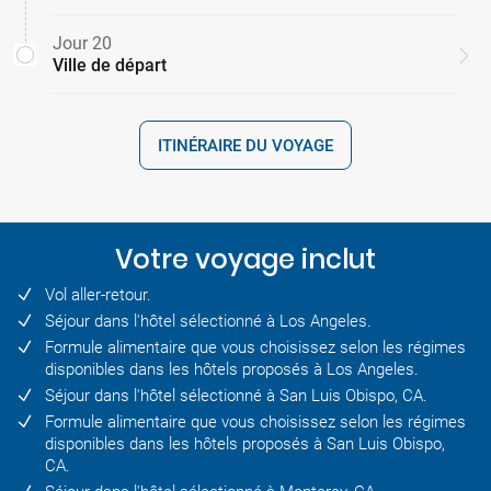
Jour 20
Ville de départ
ITINÉRAIRE DU VOYAGE
Votre voyage inclut
Vol aller-retour.
Séjour dans l'hôtel sélectionné à Los Angeles.
Formule alimentaire que vous choisissez selon les régimes
disponibles dans les hôtels proposés à Los Angeles.
Séjour dans l'hôtel sélectionné à San Luis Obispo, CA.
Formule alimentaire que vous choisissez selon les régimes
disponibles dans les hôtels proposés à San Luis Obispo,
CA.