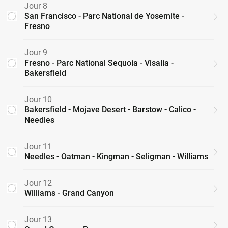
Jour 8
San Francisco - Parc National de Yosemite -
Fresno
Jour 9
Fresno - Parc National Sequoia - Visalia -
Bakersfield
Jour 10
Bakersfield - Mojave Desert - Barstow - Calico -
Needles
Jour 11
Needles - Oatman - Kingman - Seligman - Williams
Jour 12
Williams - Grand Canyon
Jour 13