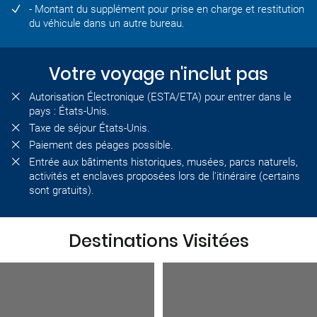
- Montant du supplément pour prise en charge et restitution
du véhicule dans un autre bureau.
Votre voyage n'inclut pas
Autorisation Électronique (ESTA/ETA) pour entrer dans le
pays : États-Unis.
Taxe de séjour États-Unis.
Paiement des péages possible.
Entrée aux bâtiments historiques, musées, parcs naturels,
activités et enclaves proposées lors de l'itinéraire (certains
sont gratuits).
Destinations Visitées