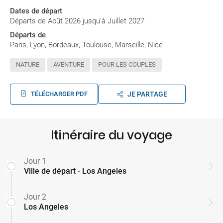
Dates de départ
Départs de Août 2026 jusqu'à Juillet 2027
Départs de
Paris, Lyon, Bordeaux, Toulouse, Marseille, Nice
NATURE
AVENTURE
POUR LES COUPLES
TÉLÉCHARGER PDF
JE PARTAGE
Itinéraire du voyage
Jour 1
Ville de départ - Los Angeles
Jour 2
Los Angeles