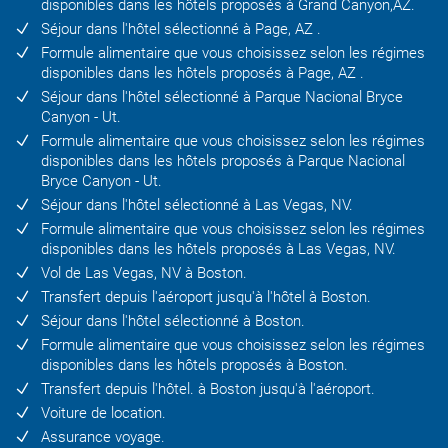
disponibles dans les hôtels proposés à Grand Canyon,AZ.
Séjour dans l'hôtel sélectionné à Page, AZ .
Formule alimentaire que vous choisissez selon les régimes
disponibles dans les hôtels proposés à Page, AZ .
Séjour dans l'hôtel sélectionné à Parque Nacional Bryce
Canyon - Ut.
Formule alimentaire que vous choisissez selon les régimes
disponibles dans les hôtels proposés à Parque Nacional
Bryce Canyon - Ut.
Séjour dans l'hôtel sélectionné à Las Vegas, NV.
Formule alimentaire que vous choisissez selon les régimes
disponibles dans les hôtels proposés à Las Vegas, NV.
Vol de Las Vegas, NV à Boston.
Transfert depuis l'aéroport jusqu'à l'hôtel à Boston.
Séjour dans l'hôtel sélectionné à Boston.
Formule alimentaire que vous choisissez selon les régimes
disponibles dans les hôtels proposés à Boston.
Transfert depuis l'hôtel. à Boston jusqu'à l'aéroport.
Voiture de location.
Assurance voyage.