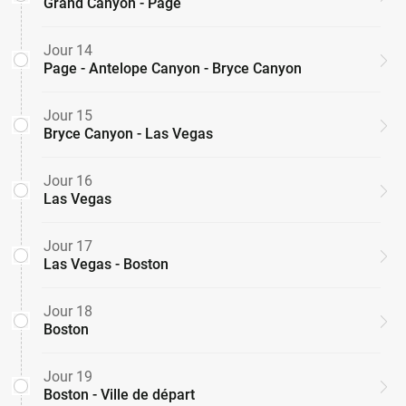
Grand Canyon - Page
Jour 14
Page - Antelope Canyon - Bryce Canyon
Jour 15
Bryce Canyon - Las Vegas
Jour 16
Las Vegas
Jour 17
Las Vegas - Boston
Jour 18
Boston
Jour 19
Boston - Ville de départ