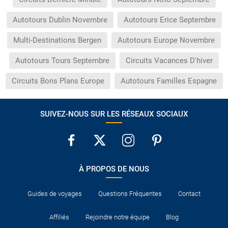
Autotours Dublin Novembre
Autotours Erice Septembre
Multi-Destinations Bergen
Autotours Europe Novembre
Autotours Tours Septembre
Circuits Vacances D'hiver
Circuits Bons Plans Europe
Autotours Familles Espagne
SUIVEZ-NOUS SUR LES RÉSEAUX SOCIAUX
À PROPOS DE NOUS
Guides de voyages
Questions Fréquentes
Contact
Affiliés
Rejoindre notre équipe
Blog