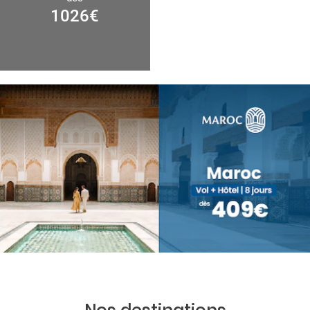
1026
€