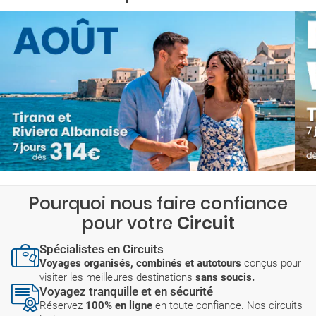
Pourquoi nous faire confiance
pour votre
Circuit
Spécialistes en Circuits
Voyages organisés, combinés et autotours
conçus pour
visiter les meilleures destinations
sans soucis.
Voyagez tranquille et en sécurité
Réservez
100% en ligne
en toute confiance. Nos circuits