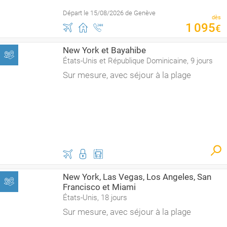
Départ le 15/08/2026 de Genève
dès
1
095
€
New York et Bayahibe
États-Unis et République Dominicaine, 9 jours
Sur mesure, avec séjour à la plage
New York, Las Vegas, Los Angeles, San
Francisco et Miami
États-Unis, 18 jours
Sur mesure, avec séjour à la plage