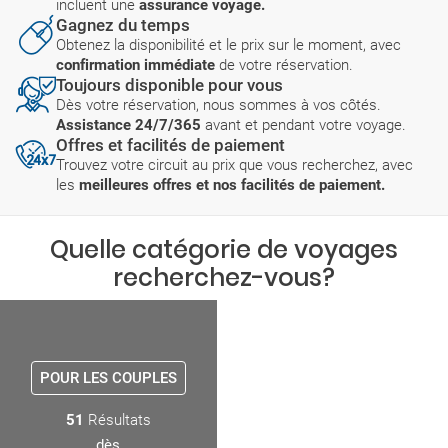
incluent une
assurance voyage.
Gagnez du temps
Obtenez la disponibilité et le prix sur le moment, avec
confirmation immédiate
de votre réservation.
Toujours disponible pour vous
Dès votre réservation, nous sommes à vos côtés.
Assistance 24/7/365
avant et pendant votre voyage.
Offres et facilités de paiement
Trouvez votre circuit au prix que vous recherchez, avec
les
meilleures offres et nos facilités de paiement.
Quelle catégorie de voyages
recherchez-vous?
POUR LES COUPLES
51
Résultats
dès