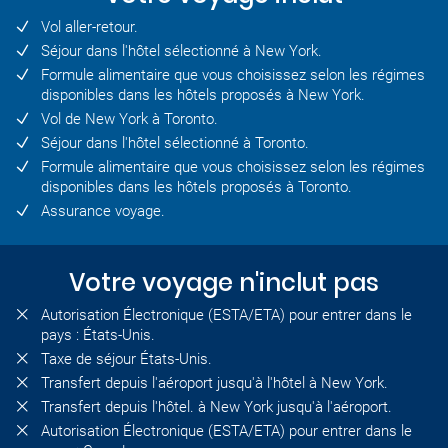
Vol aller-retour.
Séjour dans l'hôtel sélectionné à New York.
Formule alimentaire que vous choisissez selon les régimes
disponibles dans les hôtels proposés à New York.
Vol de New York à Toronto.
Séjour dans l'hôtel sélectionné à Toronto.
Formule alimentaire que vous choisissez selon les régimes
disponibles dans les hôtels proposés à Toronto.
Assurance voyage.
Votre voyage n'inclut pas
Autorisation Électronique (ESTA/ETA) pour entrer dans le
pays : États-Unis.
Taxe de séjour États-Unis.
Transfert depuis l'aéroport jusqu'à l'hôtel à New York.
Transfert depuis l'hôtel. à New York jusqu'à l'aéroport.
Autorisation Électronique (ESTA/ETA) pour entrer dans le