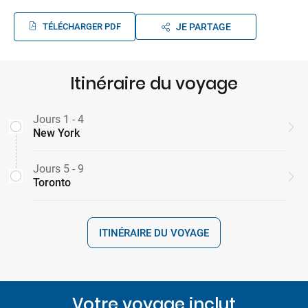
TÉLÉCHARGER PDF
JE PARTAGE
Itinéraire du voyage
Jours 1 - 4
New York
Jours 5 - 9
Toronto
ITINÉRAIRE DU VOYAGE
Votre voyage inclut