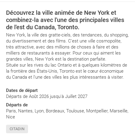
Découvrez la ville animée de New York et
combinez-la avec l'une des principales villes
de l'est du Canada, Toronto.
New York, la ville des gratte-ciels, des tendances, du shopping,
du divertissement et des films. C’est une ville cosmopolite,
très attractive, avec des millions de choses à faire et des
milliers de restaurants à essayer. Pour ceux qui aiment les
grandes villes, New York est la destination parfaite.
Située sur les rives du lac Ontario et à quelques kilomètres de
la frontière des États-Unis, Toronto est le cœur économique
du Canada et l'une des villes les plus intéressantes à visiter.
Dates de départ
Départs de Août 2026 jusqu'à Juillet 2027
Départs de
Paris, Nantes, Lyon, Bordeaux, Toulouse, Montpellier, Marseille,
Nice
CITADIN