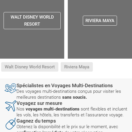
WALT DISNEY WORLD
RIVIERA MAYA
RESORT
Walt Disney World Resort
Riviera Maya
Spécialistes en Voyages Multi-Destinations
Des voyages multi-destinations conçus pour visiter les
meilleures destinations
sans soucis.
Voyagez sur mesure
Nos
voyages multi-destinations
sont flexibles et incluent
les vols, les hôtels, les transferts et l'assurance voyage.
Gagnez du temps
Obtenez la disponibilité et le prix sur le moment, avec