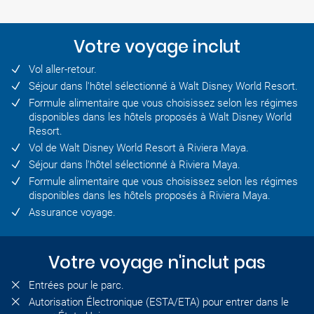
Votre voyage inclut
Vol aller-retour.
Séjour dans l'hôtel sélectionné à Walt Disney World Resort.
Formule alimentaire que vous choisissez selon les régimes
disponibles dans les hôtels proposés à Walt Disney World
Resort.
Vol de Walt Disney World Resort à Riviera Maya.
Séjour dans l'hôtel sélectionné à Riviera Maya.
Formule alimentaire que vous choisissez selon les régimes
disponibles dans les hôtels proposés à Riviera Maya.
Assurance voyage.
Votre voyage n'inclut pas
Entrées pour le parc.
Autorisation Électronique (ESTA/ETA) pour entrer dans le