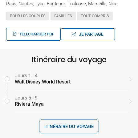
Paris, Nantes, Lyon, Bordeaux, Toulouse, Marseille, Nice
POUR LES COUPLES
FAMILLES
TOUT COMPRIS
TÉLÉCHARGER PDF
JE PARTAGE
Itinéraire du voyage
Jours 1 - 4
Walt Disney World Resort
Jours 5 - 9
Riviera Maya
ITINÉRAIRE DU VOYAGE