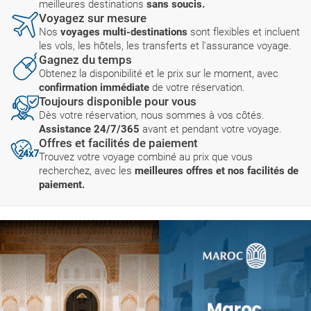
meilleures destinations
sans soucis.
Voyagez sur mesure
Nos
voyages multi-destinations
sont flexibles et incluent
les vols, les hôtels, les transferts et l'assurance voyage.
Gagnez du temps
Obtenez la disponibilité et le prix sur le moment, avec
confirmation immédiate
de votre réservation.
Toujours disponible pour vous
Dès votre réservation, nous sommes à vos côtés.
Assistance 24/7/365
avant et pendant votre voyage.
Offres et facilités de paiement
Trouvez votre voyage combiné au prix que vous
recherchez, avec les
meilleures offres et nos facilités de
paiement.