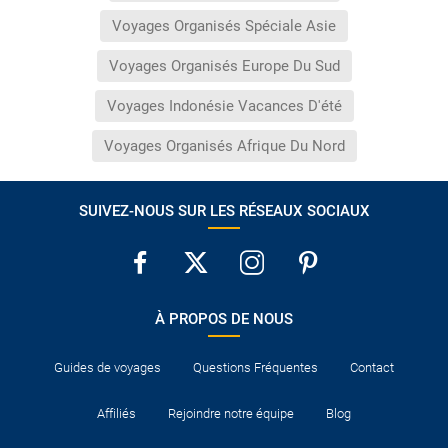
Voyages Organisés Spéciale Asie
Voyages Organisés Europe Du Sud
Voyages Indonésie Vacances D'été
Voyages Organisés Afrique Du Nord
SUIVEZ-NOUS SUR LES RÉSEAUX SOCIAUX
À PROPOS DE NOUS
Guides de voyages
Questions Fréquentes
Contact
Affiliés
Rejoindre notre équipe
Blog