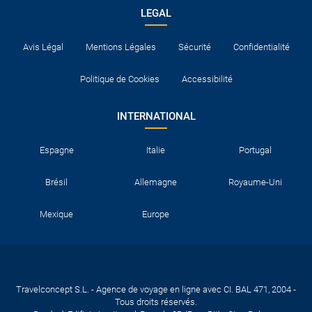
LEGAL
Avis Légal
Mentions Légales
Sécurité
Confidentialité
Politique de Cookies
Accessibilité
INTERNATIONAL
Espagne
Italie
Portugal
Brésil
Allemagne
Royaume-Uni
Mexique
Europe
Travelconcept S.L. - Agence de voyage en ligne avec CI. BAL 471, 2004 -
Tous droits réservés.