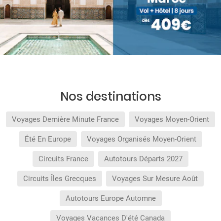
Nos destinations
Voyages Dernière Minute France
Voyages Moyen-Orient
Été En Europe
Voyages Organisés Moyen-Orient
Circuits France
Autotours Départs 2027
Circuits Îles Grecques
Voyages Sur Mesure Août
Autotours Europe Automne
Voyages Vacances D'été Canada