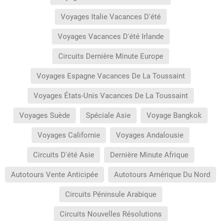
Voyages Italie Vacances D'été
Voyages Vacances D'été Irlande
Circuits Dernière Minute Europe
Voyages Espagne Vacances De La Toussaint
Voyages États-Unis Vacances De La Toussaint
Voyages Suède
Spéciale Asie
Voyage Bangkok
Voyages Californie
Voyages Andalousie
Circuits D'été Asie
Dernière Minute Afrique
Autotours Vente Anticipée
Autotours Amérique Du Nord
Circuits Péninsule Arabique
Circuits Nouvelles Résolutions