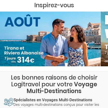
Inspirez-vous
Les bonnes raisons de choisir
Logitravel pour votre
Voyage
Multi-Destinations
Spécialistes en Voyages Multi-Destinations
Des voyages multi-destinations conçus pour visiter les