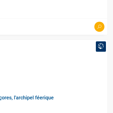
çores, l'archipel féerique