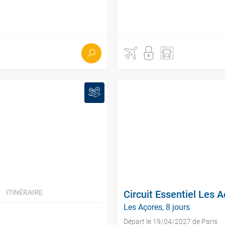
ITINÉRAIRE
Circuit Essentiel Les A
Les Açores, 8 jours
Départ le 19/04/2027 de Paris