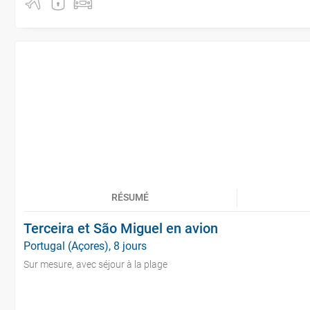
RÉSUMÉ
Terceira et São Miguel en avion
Portugal (Açores), 8 jours
Sur mesure, avec séjour à la plage