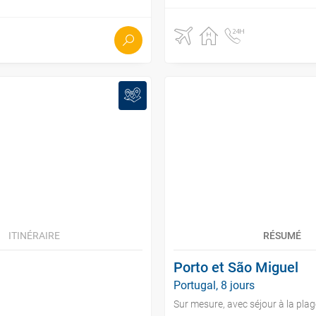
ITINÉRAIRE
RÉSUMÉ
Porto et São Miguel
Portugal, 8 jours
Sur mesure, avec séjour à la plag