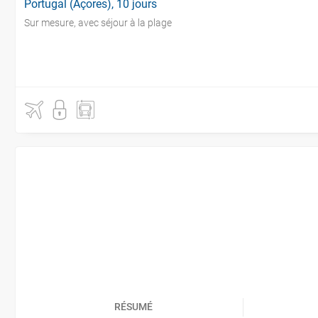
Portugal (Açores), 10 jours
Sur mesure, avec séjour à la plage
RÉSUMÉ