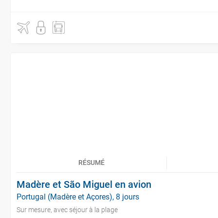
RÉSUMÉ
Madère et São Miguel en avion
Portugal (Madère et Açores), 8 jours
Sur mesure, avec séjour à la plage