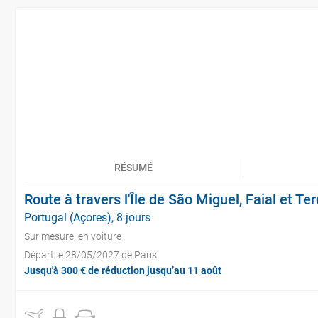
RÉSUMÉ
Route à travers l'Île de São Miguel, Faial et Ter
Portugal (Açores), 8 jours
Sur mesure, en voiture
Départ le 28/05/2027 de Paris
Jusqu'à 300 € de réduction jusqu’au 11 août