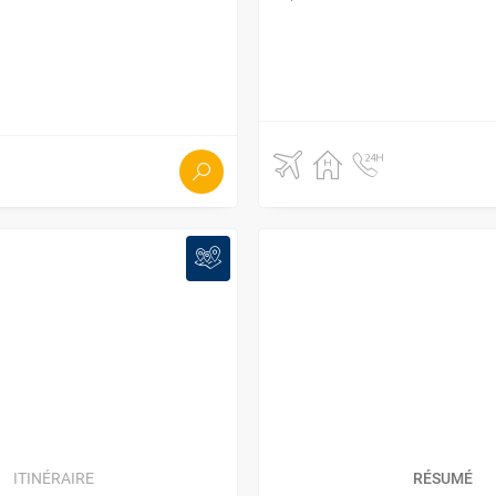
ITINÉRAIRE
RÉSUMÉ