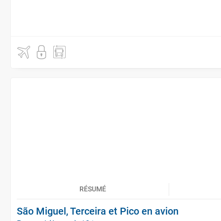
RÉSUMÉ
São Miguel, Terceira et Pico en avion