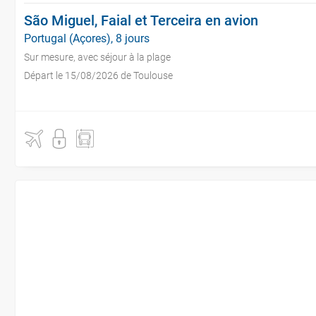
São Miguel, Faial et Terceira en avion
Portugal (Açores), 8 jours
Sur mesure, avec séjour à la plage
Départ le 15/08/2026 de Toulouse