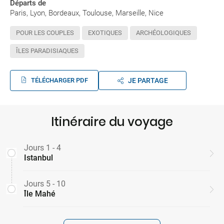
Départs de
Paris, Lyon, Bordeaux, Toulouse, Marseille, Nice
POUR LES COUPLES
EXOTIQUES
ARCHÉOLOGIQUES
ÎLES PARADISIAQUES
TÉLÉCHARGER PDF
JE PARTAGE
Itinéraire du voyage
Jours 1 - 4
Istanbul
Jours 5 - 10
Île Mahé