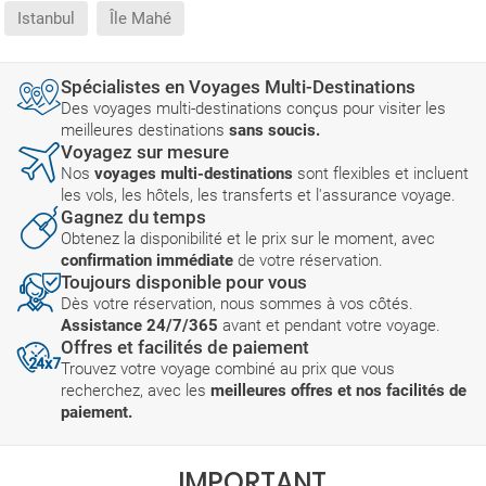
Istanbul
Île Mahé
Spécialistes en Voyages Multi-Destinations
Des voyages multi-destinations conçus pour visiter les
meilleures destinations
sans soucis.
Voyagez sur mesure
Nos
voyages multi-destinations
sont flexibles et incluent
les vols, les hôtels, les transferts et l'assurance voyage.
Gagnez du temps
Obtenez la disponibilité et le prix sur le moment, avec
confirmation immédiate
de votre réservation.
Toujours disponible pour vous
Dès votre réservation, nous sommes à vos côtés.
Assistance 24/7/365
avant et pendant votre voyage.
Offres et facilités de paiement
Trouvez votre voyage combiné au prix que vous
recherchez, avec les
meilleures offres et nos facilités de
paiement.
IMPORTANT