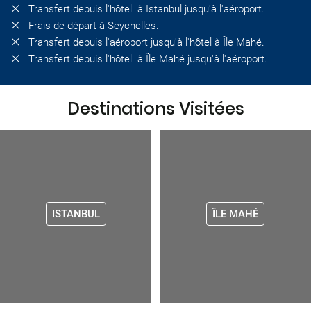
Transfert depuis l'hôtel. à Istanbul jusqu'à l'aéroport.
Frais de départ à Seychelles.
Transfert depuis l'aéroport jusqu'à l'hôtel à Île Mahé.
Transfert depuis l'hôtel. à Île Mahé jusqu'à l'aéroport.
Destinations Visitées
ISTANBUL
ÎLE MAHÉ