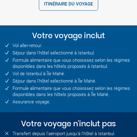
ITINÉRAIRE DU VOYAGE
Votre voyage inclut
Vol aller-retour.
Séjour dans l'hôtel sélectionné à Istanbul.
Formule alimentaire que vous choisissez selon les régimes
disponibles dans les hôtels proposés à Istanbul.
Vol de Istanbul à Île Mahé.
Séjour dans l'hôtel sélectionné à Île Mahé.
Formule alimentaire que vous choisissez selon les régimes
disponibles dans les hôtels proposés à Île Mahé.
Assurance voyage.
Votre voyage n'inclut pas
Transfert depuis l'aéroport jusqu'à l'hôtel à Istanbul.