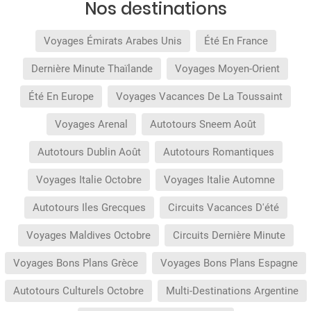
Nos destinations
Voyages Émirats Arabes Unis
Été En France
Dernière Minute Thaïlande
Voyages Moyen-Orient
Été En Europe
Voyages Vacances De La Toussaint
Voyages Arenal
Autotours Sneem Août
Autotours Dublin Août
Autotours Romantiques
Voyages Italie Octobre
Voyages Italie Automne
Autotours Iles Grecques
Circuits Vacances D'été
Voyages Maldives Octobre
Circuits Dernière Minute
Voyages Bons Plans Grèce
Voyages Bons Plans Espagne
Autotours Culturels Octobre
Multi-Destinations Argentine