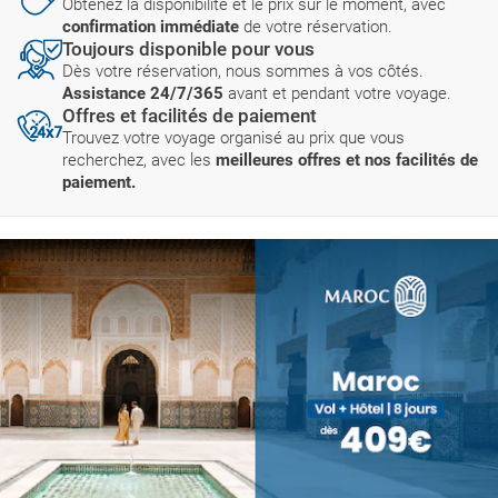
Obtenez la disponibilité et le prix sur le moment, avec
confirmation immédiate
de votre réservation.
Toujours disponible pour vous
Dès votre réservation, nous sommes à vos côtés.
Assistance 24/7/365
avant et pendant votre voyage.
Offres et facilités de paiement
Trouvez votre voyage organisé au prix que vous
recherchez, avec les
meilleures offres et nos facilités de
paiement.