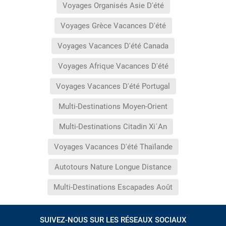
Voyages Organisés Asie D'été
Voyages Grèce Vacances D'été
Voyages Vacances D'été Canada
Voyages Afrique Vacances D'été
Voyages Vacances D'été Portugal
Multi-Destinations Moyen-Orient
Multi-Destinations Citadin Xi´An
Voyages Vacances D'été Thaïlande
Autotours Nature Longue Distance
Multi-Destinations Escapades Août
SUIVEZ-NOUS SUR LES RÉSEAUX SOCIAUX