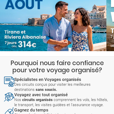
Pourquoi nous faire confiance
pour votre voyage organisé?
Spécialistes en Voyages organisés
Des circuits conçus pour visiter les meilleures
destinations
sans soucis.
Voyagez avec tout organisé
Nos
circuits organisés
comprennent les vols, les hôtels,
le transport, les visites guidées et l'assurance voyage.
Gagnez du temps