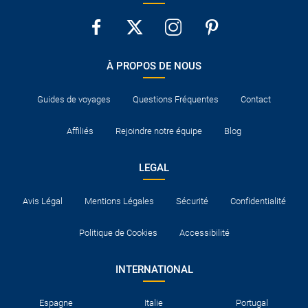
À PROPOS DE NOUS
Guides de voyages
Questions Fréquentes
Contact
Affiliés
Rejoindre notre équipe
Blog
LEGAL
Avis Légal
Mentions Légales
Sécurité
Confidentialité
Politique de Cookies
Accessibilité
INTERNATIONAL
Espagne
Italie
Portugal