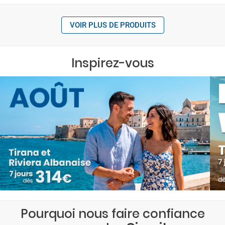
VOIR PLUS DE PRODUITS
Inspirez-vous
Pourquoi nous faire confiance