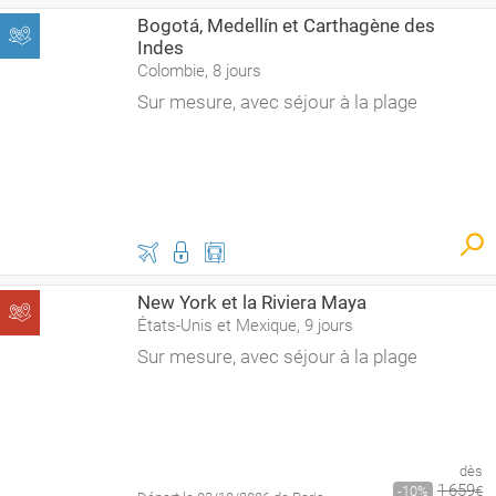
Bogotá, Medellín et Carthagène des
Indes
Colombie, 8 jours
Sur mesure, avec séjour à la plage
New York et la Riviera Maya
États-Unis et Mexique, 9 jours
Sur mesure, avec séjour à la plage
dès
1
659
10
€