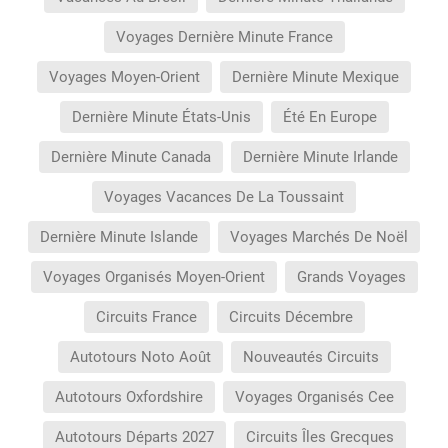
Voyages Dernière Minute France
Voyages Moyen-Orient
Dernière Minute Mexique
Dernière Minute États-Unis
Été En Europe
Dernière Minute Canada
Dernière Minute Irlande
Voyages Vacances De La Toussaint
Dernière Minute Islande
Voyages Marchés De Noël
Voyages Organisés Moyen-Orient
Grands Voyages
Circuits France
Circuits Décembre
Autotours Noto Août
Nouveautés Circuits
Autotours Oxfordshire
Voyages Organisés Cee
Autotours Départs 2027
Circuits Îles Grecques