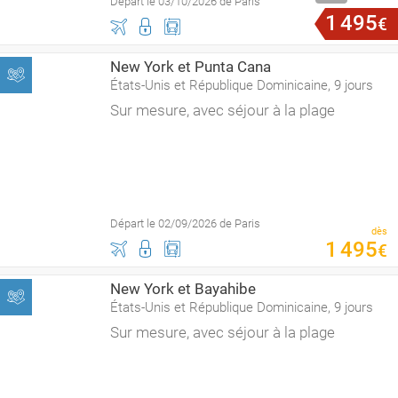
Départ le 03/10/2026 de Paris
1
495
€
New York et Punta Cana
États-Unis et République Dominicaine, 9 jours
Sur mesure, avec séjour à la plage
Départ le 02/09/2026 de Paris
dès
1
495
€
New York et Bayahibe
États-Unis et République Dominicaine, 9 jours
Sur mesure, avec séjour à la plage