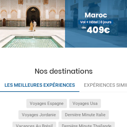
Nos destinations
LES MEILLEURES EXPÉRIENCES
EXPÉRIENCES SIMI
Voyages Espagne
Voyages Usa
Voyages Jordanie
Dernière Minute Italie
Vacances Au Brésil
Dernière Minute Thaïlande