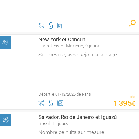
New York et Cancún
États-Unis et Mexique, 9 jours
Sur mesure, avec séjour à la plage
Départ le 01/12/2026 de Paris
dès
1
395
€
Salvador, Rio de Janeiro et Iguazú
Brésil, 11 jours
Nombre de nuits sur mesure