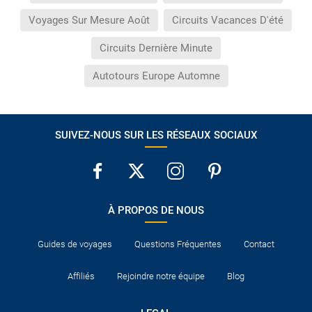
Voyages Sur Mesure Août
Circuits Vacances D'été
Circuits Dernière Minute
Autotours Europe Automne
SUIVEZ-NOUS SUR LES RÉSEAUX SOCIAUX
À PROPOS DE NOUS
Guides de voyages
Questions Fréquentes
Contact
Affiliés
Rejoindre notre équipe
Blog