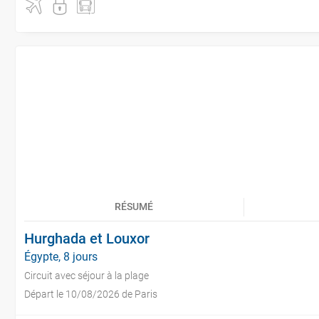
RÉSUMÉ
Hurghada et Louxor
Égypte, 8 jours
Circuit avec séjour à la plage
Départ le 10/08/2026 de Paris