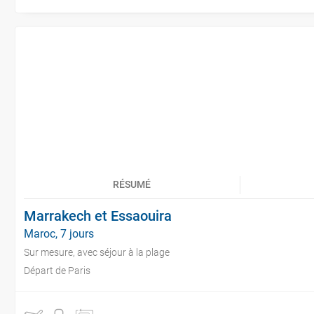
RÉSUMÉ
Marrakech et Essaouira
Maroc, 7 jours
Sur mesure, avec séjour à la plage
Départ de Paris