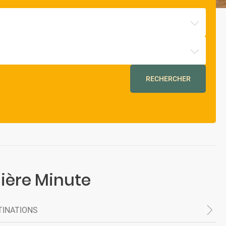
RECHERCHER
ière Minute
TINATIONS