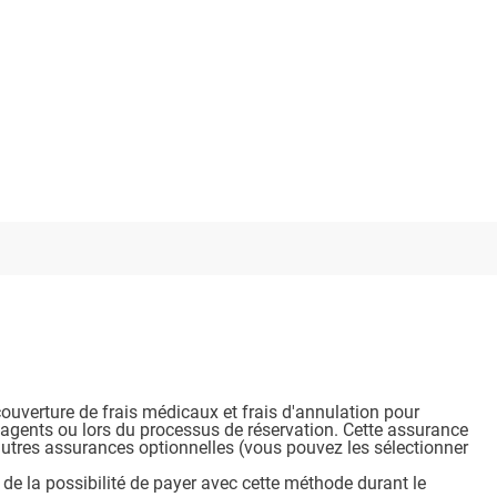
ouverture de frais médicaux et frais d'annulation pour
s agents ou lors du processus de réservation. Cette assurance
autres assurances optionnelles (vous pouvez les sélectionner
 de la possibilité de payer avec cette méthode durant le