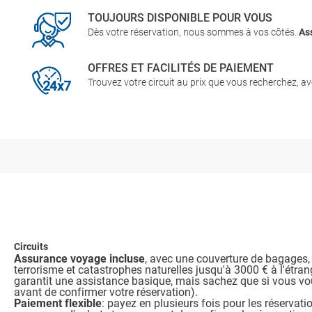
TOUJOURS DISPONIBLE POUR VOUS
Dès votre réservation, nous sommes à vos côtés.
As
OFFRES ET FACILITÉS DE PAIEMENT
Trouvez votre circuit au prix que vous recherchez, av
Circuits
Assurance voyage incluse
, avec une couverture de bagages,
terrorisme et catastrophes naturelles jusqu'à 3000 € à l'étra
garantit une assistance basique, mais sachez que si vous vou
avant de confirmer votre réservation).
Paiement flexible
: payez en plusieurs fois pour les réservat