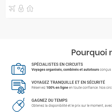
Pourquoi 
SPÉCIALISTES EN CIRCUITS
Voyages organisés, combinés et autotours
conçus p
VOYAGEZ TRANQUILLE ET EN SÉCURITÉ
Réservez
100% en ligne
en toute confiance. Nos circ
GAGNEZ DU TEMPS
Obtenez la disponibilité et le prix sur le moment, ave