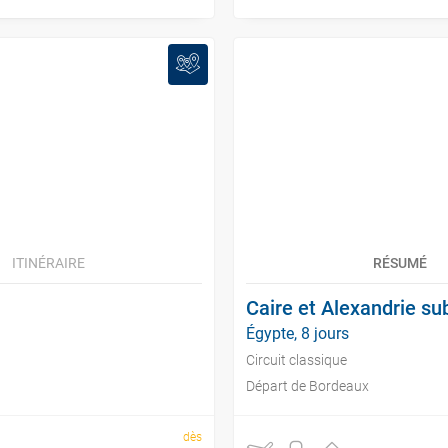
ITINÉRAIRE
RÉSUMÉ
Caire et Alexandrie s
Égypte, 8 jours
Circuit classique
Départ de Bordeaux
dès