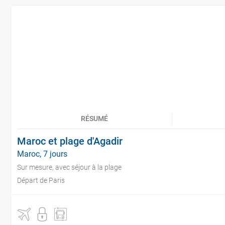
RÉSUMÉ
Maroc et plage d'Agadir
Maroc, 7 jours
Sur mesure, avec séjour à la plage
Départ de Paris