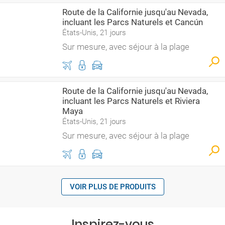
Route de la Californie jusqu'au Nevada,
incluant les Parcs Naturels et Cancún
États-Unis, 21 jours
Sur mesure, avec séjour à la plage
Route de la Californie jusqu'au Nevada,
incluant les Parcs Naturels et Riviera
Maya
États-Unis, 21 jours
Sur mesure, avec séjour à la plage
VOIR PLUS DE PRODUITS
Inspirez-vous