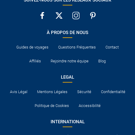
SUIVEZ-NOUS SUR LES RÉSEAUX SOCIAUX
À PROPOS DE NOUS
Guides de voyages
Questions Fréquentes
Contact
Affiliés
Rejoindre notre équipe
Blog
LEGAL
Avis Légal
Mentions Légales
Sécurité
Confidentialité
Politique de Cookies
Accessibilité
INTERNATIONAL