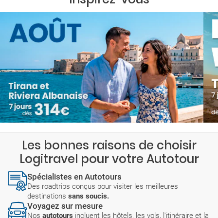
Les bonnes raisons de choisir
Logitravel pour votre Autotour
Spécialistes en Autotours
Des roadtrips conçus pour visiter les meilleures
destinations
sans soucis.
Voyagez sur mesure
Nos
autotours
incluent les hôtels, les vols, l'itinéraire et la