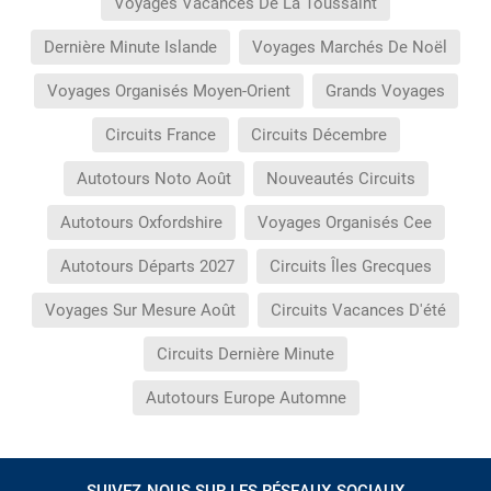
Voyages Vacances De La Toussaint
Dernière Minute Islande
Voyages Marchés De Noël
Voyages Organisés Moyen-Orient
Grands Voyages
Circuits France
Circuits Décembre
Autotours Noto Août
Nouveautés Circuits
Autotours Oxfordshire
Voyages Organisés Cee
Autotours Départs 2027
Circuits Îles Grecques
Voyages Sur Mesure Août
Circuits Vacances D'été
Circuits Dernière Minute
Autotours Europe Automne