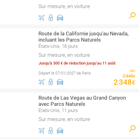
Sur mesure, en voiture
Route de la Californie jusqu'au Nevada,
incluant les Parcs Naturels
États-Unis, 18 jours
Sur mesure, en voiture
Jusqu'à 300 € de réduction jusqu’au 11 août
dès
Départ le 07/01/2027 de Paris
2
448
€
2
348
€
Route de Las Vegas au Grand Canyon
avec Parcs Naturels
États-Unis, 11 jours
Sur mesure, en voiture