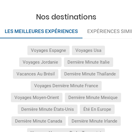
Nos destinations
LES MEILLEURES EXPÉRIENCES
EXPÉRIENCES SIMI
Voyages Espagne
Voyages Usa
Voyages Jordanie
Dernière Minute Italie
Vacances Au Brésil
Dernière Minute Thaïlande
Voyages Dernière Minute France
Voyages Moyen-Orient
Dernière Minute Mexique
Dernière Minute États-Unis
Été En Europe
Dernière Minute Canada
Dernière Minute Irlande