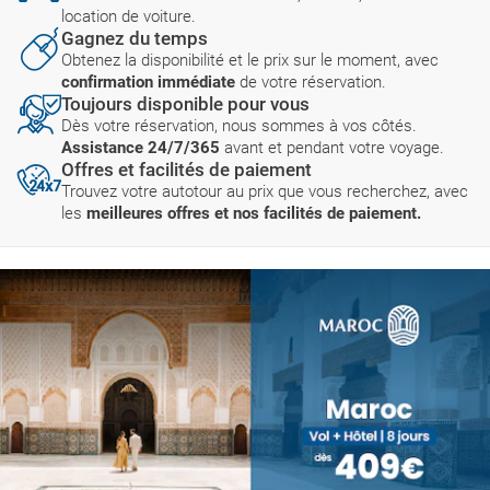
location de voiture.
Gagnez du temps
Obtenez la disponibilité et le prix sur le moment, avec
confirmation immédiate
de votre réservation.
Toujours disponible pour vous
Dès votre réservation, nous sommes à vos côtés.
Assistance 24/7/365
avant et pendant votre voyage.
Offres et facilités de paiement
Trouvez votre autotour au prix que vous recherchez, avec
les
meilleures offres et nos facilités de paiement.