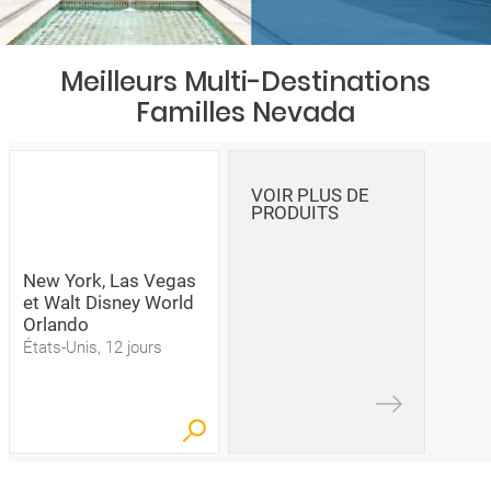
Meilleurs Multi-Destinations
Familles Nevada
VOIR PLUS DE
PRODUITS
New York, Las Vegas
et Walt Disney World
Orlando
États-Unis, 12 jours