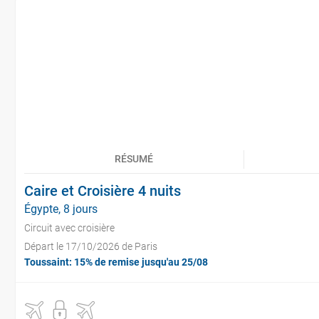
RÉSUMÉ
Caire et Croisière 4 nuits
Égypte, 8 jours
Circuit avec croisière
Départ le 17/10/2026 de Paris
Toussaint: 15% de remise jusqu'au 25/08