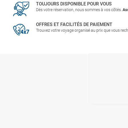
TOUJOURS DISPONIBLE POUR VOUS
Dès votre réservation, nous sommes à vos côtés.
As
OFFRES ET FACILITÉS DE PAIEMENT
Trouvez votre voyage organisé au prix que vous rech