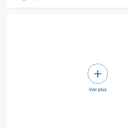
Voir plus