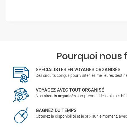
Pourquoi nous 
SPÉCIALISTES EN VOYAGES ORGANISÉS
Des circuits conçus pour visiter les meilleures desti
VOYAGEZ AVEC TOUT ORGANISÉ
Nos
circuits organisés
comprennent les vols, les hôte
GAGNEZ DU TEMPS
Obtenez la disponibilité et le prix sur le moment, ave