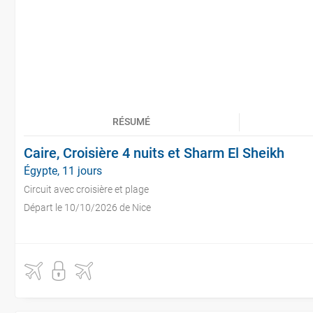
RÉSUMÉ
Caire, Croisière 4 nuits et Sharm El Sheikh
Égypte, 11 jours
Circuit avec croisière et plage
Départ le 10/10/2026 de Nice