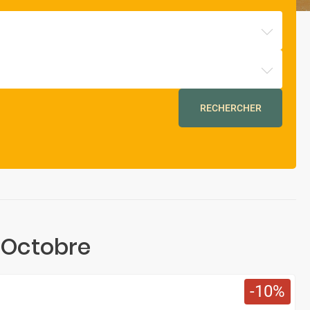
RECHERCHER
 Octobre
10