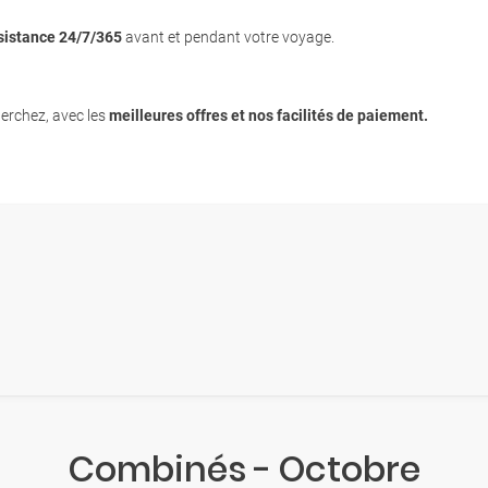
sistance 24/7/365
avant et pendant votre voyage.
erchez, avec les
meilleures offres et nos facilités de paiement.
Combinés - Octobre