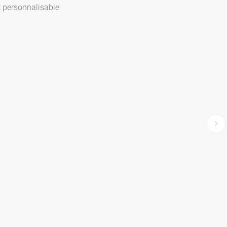
t personnalisable