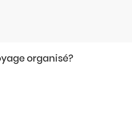
oyage organisé?