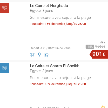
Le Caire et Hurghada
Egypte, 8 jours
Sur mesure, avec séjour à la plage
Toussaint: 15% de remise jusqu'au 25/08
dès
1
060
15
€
Départ le 25/10/2026 de Paris
901
€
Le Caire et Sharm El Sheikh
Egypte, 8 jours
Sur mesure, avec séjour à la plage
Toussaint: 15% de remise jusqu'au 25/08
dès