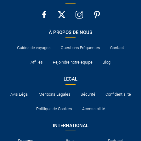
À PROPOS DE NOUS
Guides de voyages
Questions Fréquentes
Contact
Affiliés
Rejoindre notre équipe
Blog
LEGAL
Avis Légal
Mentions Légales
Sécurité
Confidentialité
Politique de Cookies
Accessibilité
INTERNATIONAL
Espagne
Italie
Portugal