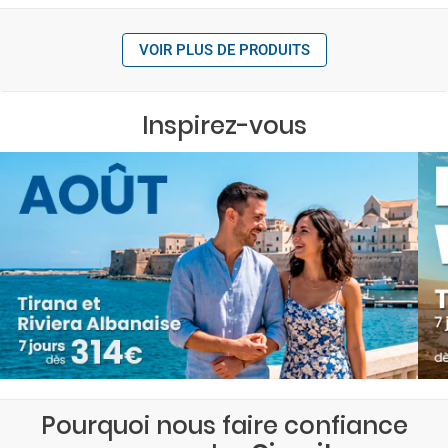
VOIR PLUS DE PRODUITS
Inspirez-vous
Pourquoi nous faire confiance