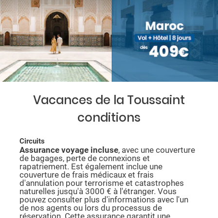
Vacances de la Toussaint
conditions
Circuits
Assurance voyage incluse
, avec une couverture
de bagages, perte de connexions et
rapatriement. Est également inclue une
couverture de frais médicaux et frais
d'annulation pour terrorisme et catastrophes
naturelles jusqu'à 3000 € à l'étranger. Vous
pouvez consulter plus d'informations avec l'un
de nos agents ou lors du processus de
réservation. Cette assurance garantit une