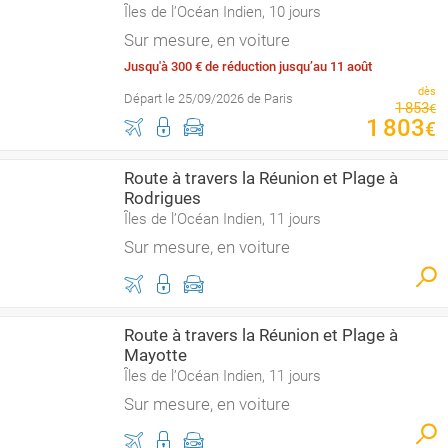
Îles de l’Océan Indien, 10 jours
Sur mesure, en voiture
Jusqu'à 300 € de réduction jusqu’au 11 août
dès
Départ le 25/09/2026 de Paris
1
853
€
1
803
€
Route à travers la Réunion et Plage à
Rodrigues
Îles de l’Océan Indien, 11 jours
Sur mesure, en voiture
Route à travers la Réunion et Plage à
Mayotte
Îles de l’Océan Indien, 11 jours
Sur mesure, en voiture