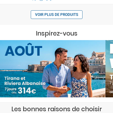
VOIR PLUS DE PRODUITS
Inspirez-vous
Les bonnes raisons de choisir