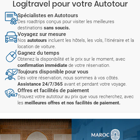
Logitravel pour votre Autotour
Spécialistes en Autotours
Des roadtrips conçus pour visiter les meilleures
destinations
sans soucis.
Voyagez sur mesure
Nos
autotours
incluent les hôtels, les vols, l'itinéraire et la
location de voiture.
Gagnez du temps
Obtenez la disponibilité et le prix sur le moment, avec
confirmation immédiate
de votre réservation.
Toujours disponible pour vous
Dès votre réservation, nous sommes à vos côtés.
Assistance 24/7/365
avant et pendant votre voyage.
Offres et facilités de paiement
Trouvez votre autotour au prix que vous recherchez, avec
les
meilleures offres et nos facilités de paiement.