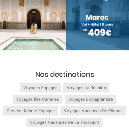
Nos destinations
Voyages Espagne
Voyages La Réunion
Voyages Iles Canaries
Voyages En Septembre
Dernière Minute Espagne
Voyages Vacances De Pâques
Voyages Vacances De La Toussaint