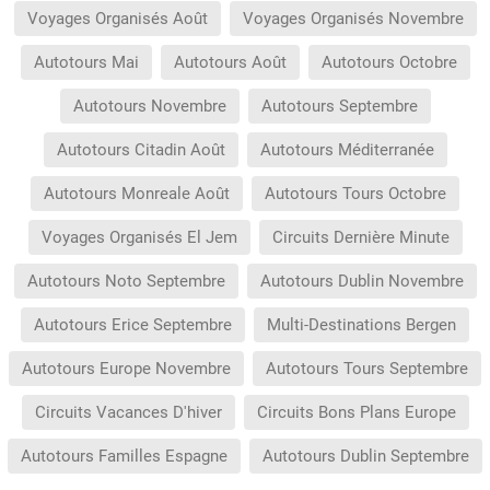
Voyages Organisés Août
Voyages Organisés Novembre
Autotours Mai
Autotours Août
Autotours Octobre
Autotours Novembre
Autotours Septembre
Autotours Citadin Août
Autotours Méditerranée
Autotours Monreale Août
Autotours Tours Octobre
Voyages Organisés El Jem
Circuits Dernière Minute
Autotours Noto Septembre
Autotours Dublin Novembre
Autotours Erice Septembre
Multi-Destinations Bergen
Autotours Europe Novembre
Autotours Tours Septembre
Circuits Vacances D'hiver
Circuits Bons Plans Europe
Autotours Familles Espagne
Autotours Dublin Septembre