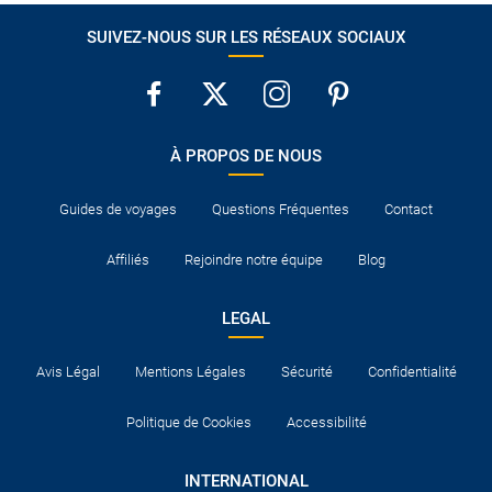
SUIVEZ-NOUS SUR LES RÉSEAUX SOCIAUX
À PROPOS DE NOUS
Guides de voyages
Questions Fréquentes
Contact
Affiliés
Rejoindre notre équipe
Blog
LEGAL
Avis Légal
Mentions Légales
Sécurité
Confidentialité
Politique de Cookies
Accessibilité
INTERNATIONAL