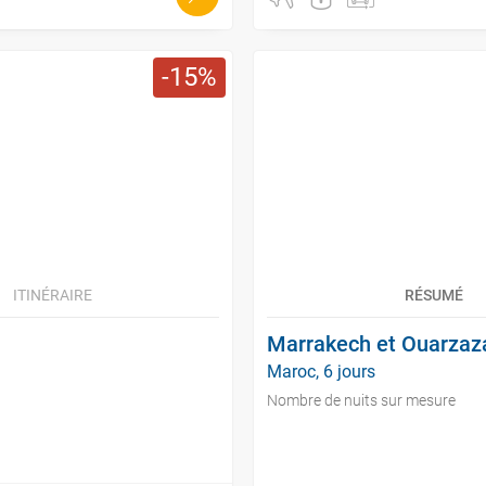
15
ITINÉRAIRE
RÉSUMÉ
Marrakech et Ouarzaz
Maroc, 6 jours
Nombre de nuits sur mesure