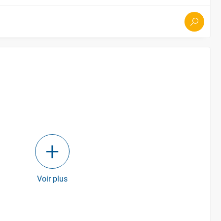
Voir plus