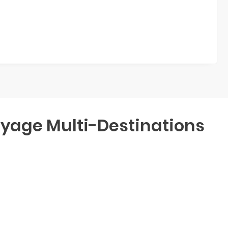
yage Multi-Destinations