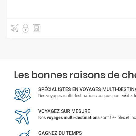
Les bonnes raisons de cho
SPÉCIALISTES EN VOYAGES MULTI-DESTIN
Des voyages multi-destinations conçus pour visiter l
VOYAGEZ SUR MESURE
Nos
voyages multi-destinations
sont flexibles et inc
GAGNEZ DU TEMPS