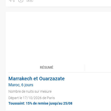
RÉSUMÉ
Marrakech et Ouarzazate
Maroc, 6 jours
Nombre de nuits sur mesure
Départ le 17/10/2026 de Paris
Toussaint: 15% de remise jusqu'au 25/08