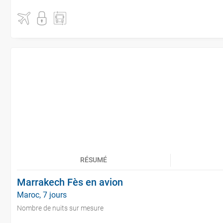
RÉSUMÉ
Marrakech Fès en avion
Maroc, 7 jours
Nombre de nuits sur mesure