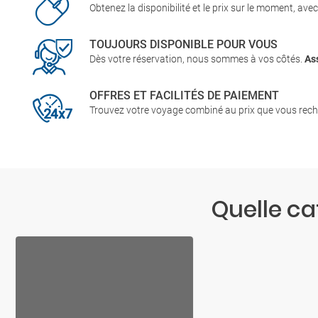
Obtenez la disponibilité et le prix sur le moment, ave
TOUJOURS DISPONIBLE POUR VOUS
Dès votre réservation, nous sommes à vos côtés.
As
OFFRES ET FACILITÉS DE PAIEMENT
Trouvez votre voyage combiné au prix que vous rech
Quelle c