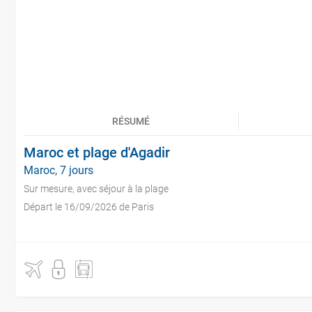
RÉSUMÉ
Maroc et plage d'Agadir
Maroc, 7 jours
Sur mesure, avec séjour à la plage
Départ le 16/09/2026 de Paris