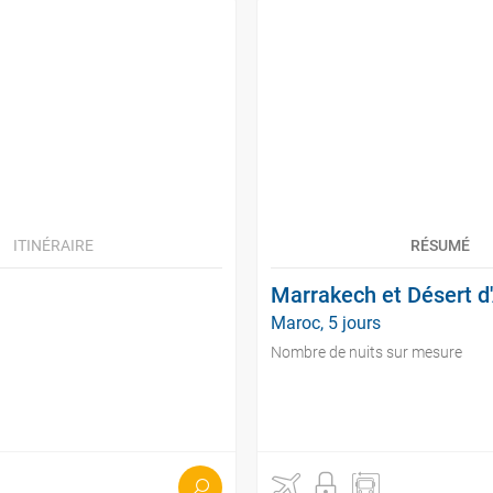
ITINÉRAIRE
RÉSUMÉ
Marrakech et Désert d
Maroc, 5 jours
Nombre de nuits sur mesure