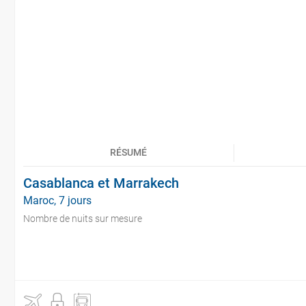
RÉSUMÉ
Casablanca et Marrakech
Maroc, 7 jours
Nombre de nuits sur mesure