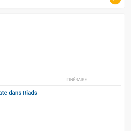
ITINÉRAIRE
ate dans Riads