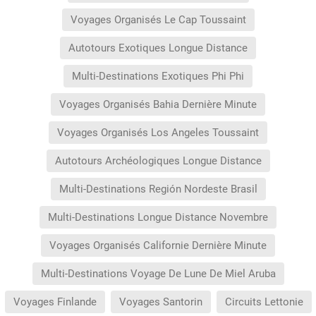
Voyages Organisés Le Cap Toussaint
Autotours Exotiques Longue Distance
Multi-Destinations Exotiques Phi Phi
Voyages Organisés Bahia Dernière Minute
Voyages Organisés Los Angeles Toussaint
Autotours Archéologiques Longue Distance
Multi-Destinations Región Nordeste Brasil
Multi-Destinations Longue Distance Novembre
Voyages Organisés Californie Dernière Minute
Multi-Destinations Voyage De Lune De Miel Aruba
Voyages Finlande
Voyages Santorin
Circuits Lettonie