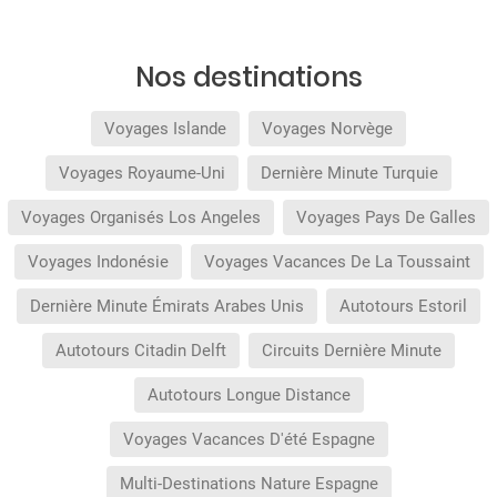
Nos destinations
Voyages Islande
Voyages Norvège
Voyages Royaume-Uni
Dernière Minute Turquie
Voyages Organisés Los Angeles
Voyages Pays De Galles
Voyages Indonésie
Voyages Vacances De La Toussaint
Dernière Minute Émirats Arabes Unis
Autotours Estoril
Autotours Citadin Delft
Circuits Dernière Minute
Autotours Longue Distance
Voyages Vacances D'été Espagne
Multi-Destinations Nature Espagne