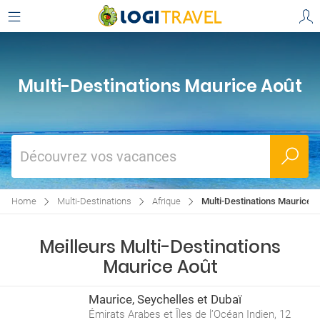
Multi-Destinations Maurice Août
Découvrez vos vacances
Home
Multi-Destinations
Afrique
Multi-Destinations Maurice 
Meilleurs Multi-Destinations
Maurice Août
Maurice, Seychelles et Dubaï
Émirats Arabes et Îles de l’Océan Indien, 12