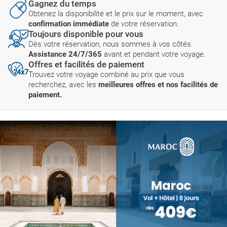
Gagnez du temps
Obtenez la disponibilité et le prix sur le moment, avec
confirmation immédiate
de votre réservation.
Toujours disponible pour vous
Dès votre réservation, nous sommes à vos côtés.
Assistance 24/7/365
avant et pendant votre voyage.
Offres et facilités de paiement
Trouvez votre voyage combiné au prix que vous
recherchez, avec les
meilleures offres et nos facilités de
paiement.