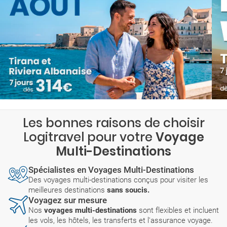
Les bonnes raisons de choisir
Logitravel pour votre
Voyage
Multi-Destinations
Spécialistes en Voyages Multi-Destinations
Des voyages multi-destinations conçus pour visiter les
meilleures destinations
sans soucis.
Voyagez sur mesure
Nos
voyages multi-destinations
sont flexibles et incluent
les vols, les hôtels, les transferts et l'assurance voyage.