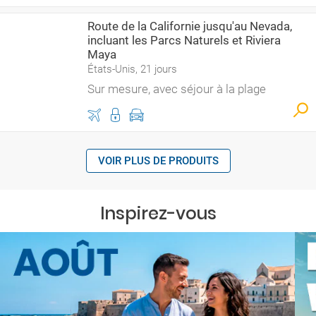
Route de la Californie jusqu'au Nevada,
incluant les Parcs Naturels et Riviera
Maya
États-Unis, 21 jours
Sur mesure, avec séjour à la plage
VOIR PLUS DE PRODUITS
Inspirez-vous