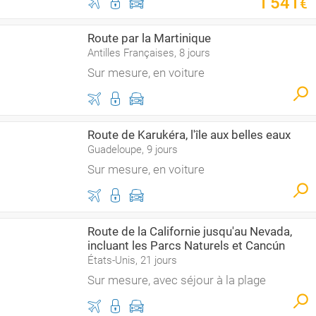
1
541
€
Route par la Martinique
Antilles Françaises, 8 jours
Sur mesure, en voiture
Route de Karukéra, l'île aux belles eaux
Guadeloupe, 9 jours
Sur mesure, en voiture
Route de la Californie jusqu'au Nevada,
incluant les Parcs Naturels et Cancún
États-Unis, 21 jours
Sur mesure, avec séjour à la plage