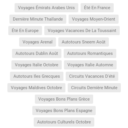
Voyages Émirats Arabes Unis
Été En France
Dernière Minute Thaïlande
Voyages Moyen-Orient
Été En Europe
Voyages Vacances De La Toussaint
Voyages Arenal
Autotours Sneem Août
Autotours Dublin Août
Autotours Romantiques
Voyages Italie Octobre
Voyages Italie Automne
Autotours Iles Grecques
Circuits Vacances D'été
Voyages Maldives Octobre
Circuits Dernière Minute
Voyages Bons Plans Grèce
Voyages Bons Plans Espagne
Autotours Culturels Octobre