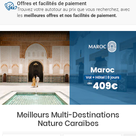
Offres et facilités de paiement
Trouvez votre autotour au prix que vous recherchez, avec
les
meilleures offres et nos facilités de paiement.
Meilleurs Multi-Destinations
Nature Caraïbes