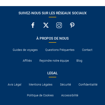
SUIVEZ-NOUS SUR LES RÉSEAUX SOCIAUX
À PROPOS DE NOUS
Guides de voyages
Questions Fréquentes
Contact
Affiliés
Rejoindre notre équipe
Blog
LEGAL
Avis Légal
Mentions Légales
Sécurité
Confidentialité
Politique de Cookies
Accessibilité