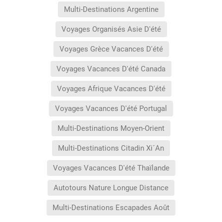
Multi-Destinations Argentine
Voyages Organisés Asie D'été
Voyages Grèce Vacances D'été
Voyages Vacances D'été Canada
Voyages Afrique Vacances D'été
Voyages Vacances D'été Portugal
Multi-Destinations Moyen-Orient
Multi-Destinations Citadin Xi´An
Voyages Vacances D'été Thaïlande
Autotours Nature Longue Distance
Multi-Destinations Escapades Août