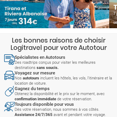
Les bonnes raisons de choisir
Logitravel pour votre Autotour
Spécialistes en Autotours
Des roadtrips conçus pour visiter les meilleures
destinations
sans soucis.
Voyagez sur mesure
Nos
autotours
incluent les hôtels, les vols, l'itinéraire et la
location de voiture.
Gagnez du temps
Obtenez la disponibilité et le prix sur le moment, avec
confirmation immédiate
de votre réservation.
Toujours disponible pour vous
Dès votre réservation, nous sommes à vos côtés.
Assistance 24/7/365
avant et pendant votre voyage.