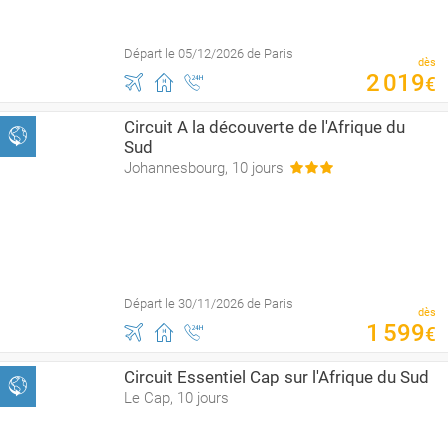
Départ le 05/12/2026 de Paris
dès
2
019
€
Circuit A la découverte de l'Afrique du
Sud
Johannesbourg, 10 jours
Départ le 30/11/2026 de Paris
dès
1
599
€
Circuit Essentiel Cap sur l'Afrique du Sud
Le Cap, 10 jours