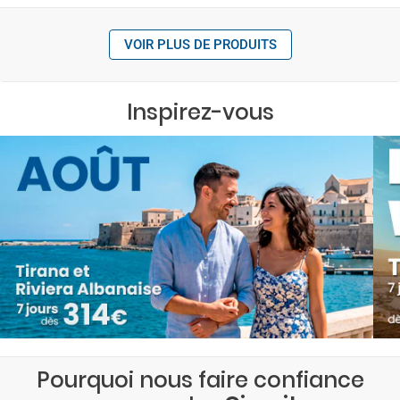
VOIR PLUS DE PRODUITS
Inspirez-vous
Pourquoi nous faire confiance