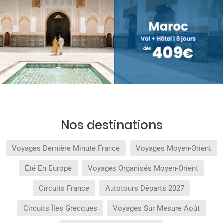
Nos destinations
Voyages Dernière Minute France
Voyages Moyen-Orient
Été En Europe
Voyages Organisés Moyen-Orient
Circuits France
Autotours Départs 2027
Circuits Îles Grecques
Voyages Sur Mesure Août