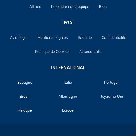
Affiliés
Rejoindre notre équipe
Blog
LEGAL
Avis Légal
Mentions Légales
Sécurité
Confidentialité
Politique de Cookies
Accessibilité
INTERNATIONAL
Espagne
Italie
Portugal
Brésil
Allemagne
Royaume-Uni
Mexique
Europe