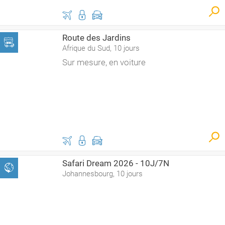
Route des Jardins
Afrique du Sud, 10 jours
Sur mesure, en voiture
Safari Dream 2026 - 10J/7N
Johannesbourg, 10 jours