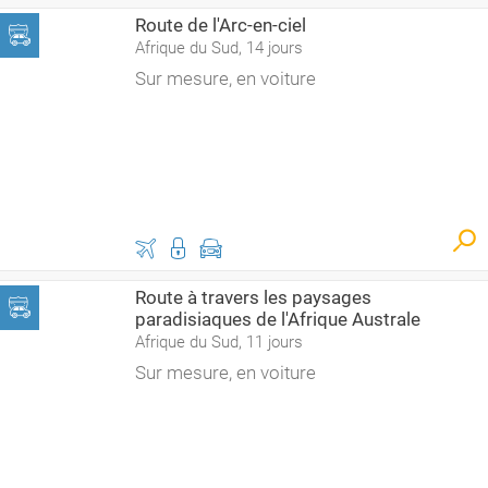
Route de l'Arc-en-ciel
Afrique du Sud, 14 jours
Sur mesure, en voiture
Route à travers les paysages
paradisiaques de l'Afrique Australe
Afrique du Sud, 11 jours
Sur mesure, en voiture