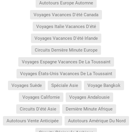
Autotours Europe Automne
Voyages Vacances D'été Canada
Voyages Italie Vacances D'été
Voyages Vacances D'été Irlande
Circuits Dernière Minute Europe
Voyages Espagne Vacances De La Toussaint
Voyages États-Unis Vacances De La Toussaint
Voyages Suède
Spéciale Asie
Voyage Bangkok
Voyages Californie
Voyages Andalousie
Circuits D'été Asie
Dernière Minute Afrique
Autotours Vente Anticipée
Autotours Amérique Du Nord