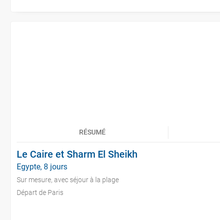
RÉSUMÉ
Le Caire et Sharm El Sheikh
Egypte, 8 jours
Sur mesure, avec séjour à la plage
Départ de Paris