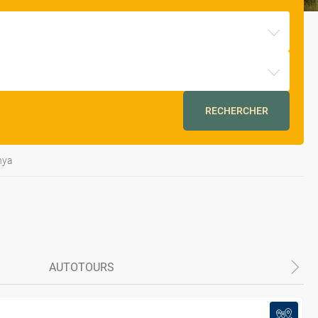
RECHERCHER
nya
AUTOTOURS