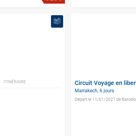
ITINÉRAIRE
Circuit Voyage en lib
Marrakech, 6 jours
Départ le 11/01/2027 de Barcel