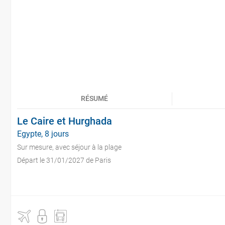
RÉSUMÉ
Le Caire et Hurghada
Egypte, 8 jours
Sur mesure, avec séjour à la plage
Départ le 31/01/2027 de Paris