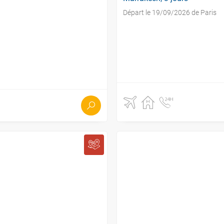
Départ le 19/09/2026 de Paris