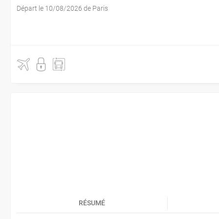
Départ le 10/08/2026 de Paris
RÉSUMÉ