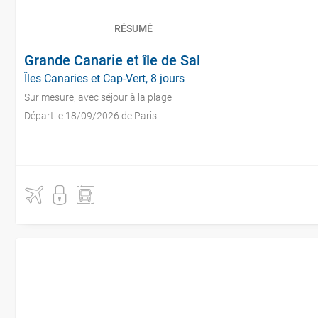
RÉSUMÉ
Grande Canarie et île de Sal
Îles Canaries et Cap-Vert, 8 jours
Sur mesure, avec séjour à la plage
Départ le 18/09/2026 de Paris