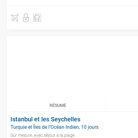
RÉSUMÉ
Istanbul et les Seychelles
Turquie et Îles de l’Océan Indien, 10 jours
Sur mesure, avec séjour à la plage