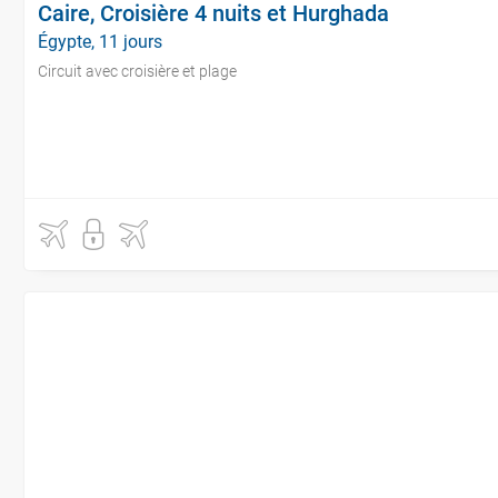
Caire, Croisière 4 nuits et Hurghada
Égypte, 11 jours
Circuit avec croisière et plage