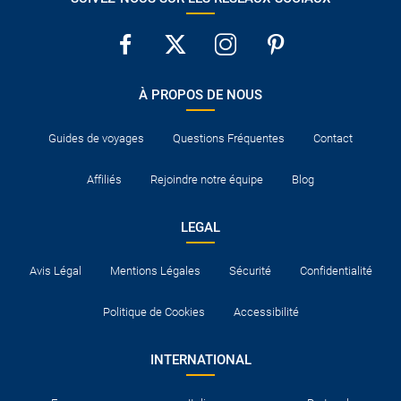
À PROPOS DE NOUS
Guides de voyages
Questions Fréquentes
Contact
Affiliés
Rejoindre notre équipe
Blog
LEGAL
Avis Légal
Mentions Légales
Sécurité
Confidentialité
Politique de Cookies
Accessibilité
INTERNATIONAL