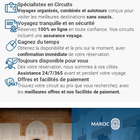
Spécialistes en Circuits
Voyages organisés, combinés et autotours
conçus pour
visiter les meilleures destinations
sans soucis.
Voyagez tranquille et en sécurité
Réservez
100% en ligne
en toute confiance. Nos circuits
incluent une
assurance voyage.
Gagnez du temps
Obtenez la disponibilité et le prix sur le moment, avec
confirmation immédiate
de votre réservation.
Toujours disponible pour vous
Dès votre réservation, nous sommes à vos côtés.
Assistance 24/7/365
avant et pendant votre voyage.
Offres et facilités de paiement
Trouvez votre circuit au prix que vous recherchez, avec
les
meilleures offres et nos facilités de paiement.