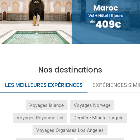
Nos destinations
LES MEILLEURES EXPÉRIENCES
EXPÉRIENCES SIMI
Voyages Islande
Voyages Norvège
Voyages Royaume-Uni
Dernière Minute Turquie
Voyages Organisés Los Angeles