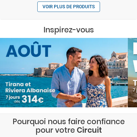
VOIR PLUS DE PRODUITS
Inspirez-vous
Pourquoi nous faire confiance
pour votre
Circuit