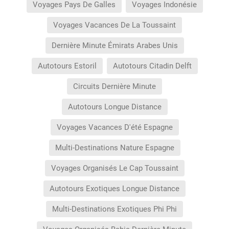
Voyages Pays De Galles
Voyages Indonésie
Voyages Vacances De La Toussaint
Dernière Minute Émirats Arabes Unis
Autotours Estoril
Autotours Citadin Delft
Circuits Dernière Minute
Autotours Longue Distance
Voyages Vacances D'été Espagne
Multi-Destinations Nature Espagne
Voyages Organisés Le Cap Toussaint
Autotours Exotiques Longue Distance
Multi-Destinations Exotiques Phi Phi