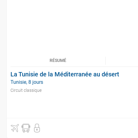
RÉSUMÉ
La Tunisie de la Méditerranée au désert
Tunisie, 8 jours
Circuit classique