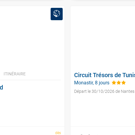
ITINÉRAIRE
Circuit Trésors de Tuni
Monastir, 8 jours
id
Départ le 30/10/2026 de Nantes
dès