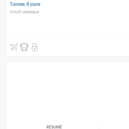
Tunisie, 8 jours
Circuit classique
RÉSUMÉ