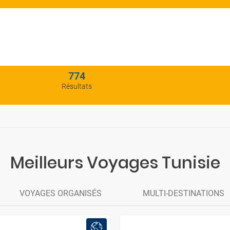
774
Résultats
Meilleurs Voyages Tunisie
VOYAGES ORGANISÉS
MULTI-DESTINATIONS