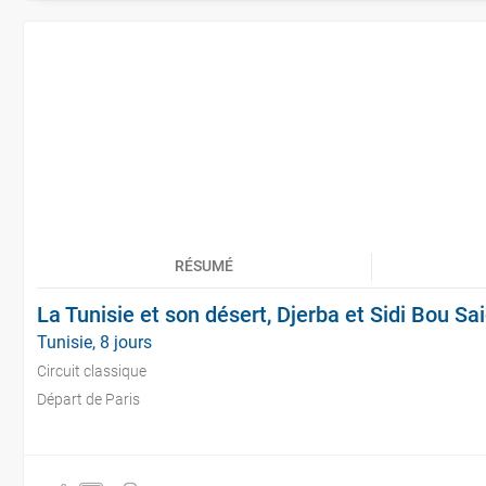
RÉSUMÉ
La Tunisie et son désert, Djerba et Sidi Bou Sa
Tunisie, 8 jours
Circuit classique
Départ de Paris