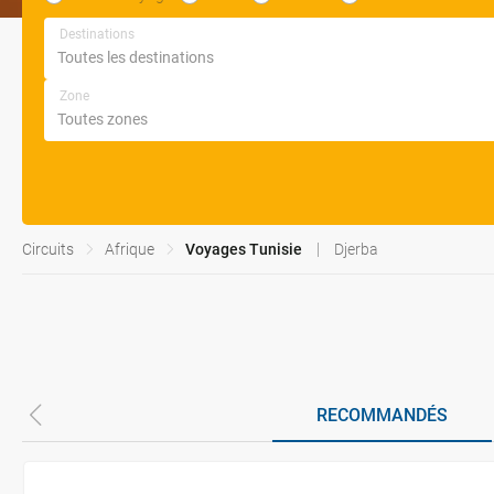
Destinations
Zone
Circuits
Afrique
Voyages Tunisie
Djerba
RECOMMANDÉS