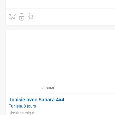
RÉSUMÉ
Tunisie avec Sahara 4x4
Tunisie, 8 jours
Circuit classique