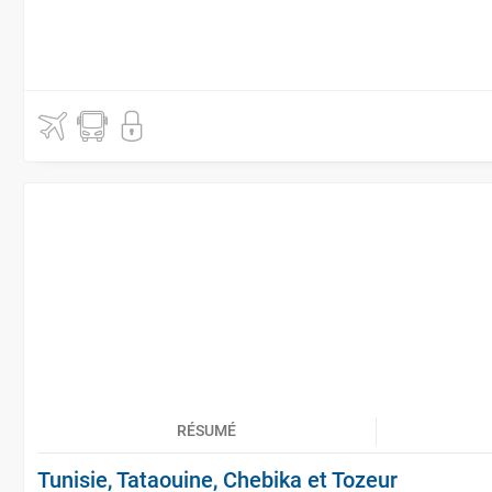
RÉSUMÉ
Tunisie, Tataouine, Chebika et Tozeur