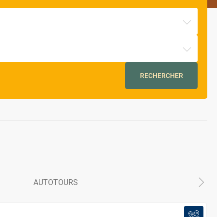
RECHERCHER
AUTOTOURS