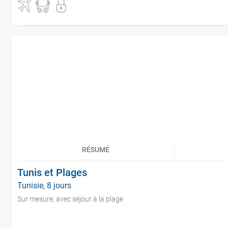
RÉSUMÉ
Tunis et Plages
Tunisie, 8 jours
Sur mesure, avec séjour à la plage