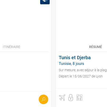
ITINÉRAIRE
RÉSUMÉ
Tunis et Djerba
Tunisie, 8 jours
Sur mesure, avec séjour à la plag
Départ le 15/06/2027 de Lyon