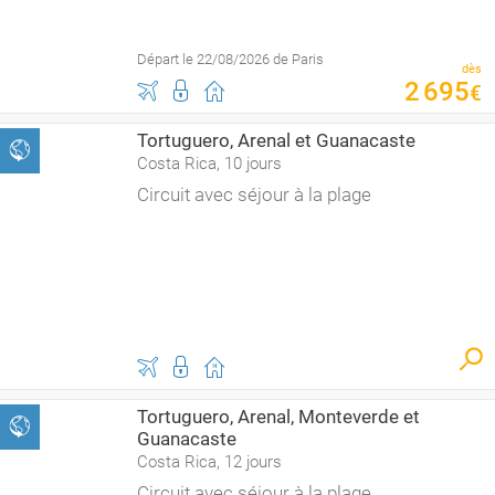
Départ le 22/08/2026 de Paris
dès
2
695
€
Tortuguero, Arenal et Guanacaste
Costa Rica, 10 jours
Circuit avec séjour à la plage
Tortuguero, Arenal, Monteverde et
Guanacaste
Costa Rica, 12 jours
Circuit avec séjour à la plage