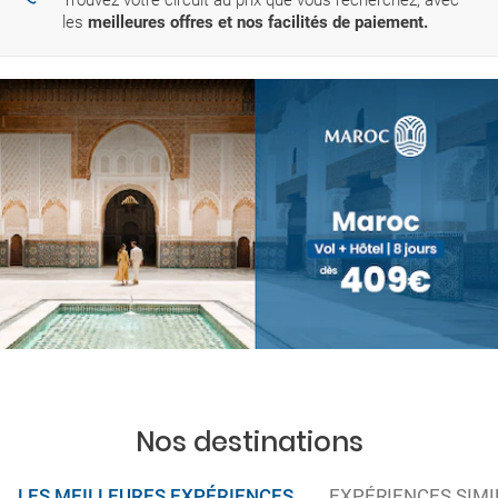
les
meilleures offres et nos facilités de paiement.
Nos destinations
LES MEILLEURES EXPÉRIENCES
EXPÉRIENCES SIMI