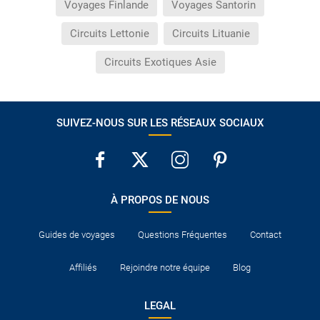
Voyages Finlande
Voyages Santorin
Circuits Lettonie
Circuits Lituanie
Circuits Exotiques Asie
SUIVEZ-NOUS SUR LES RÉSEAUX SOCIAUX
À PROPOS DE NOUS
Guides de voyages
Questions Fréquentes
Contact
Affiliés
Rejoindre notre équipe
Blog
LEGAL