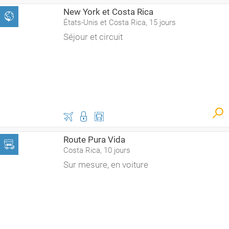
New York et Costa Rica
États-Unis et Costa Rica, 15 jours
Séjour et circuit
Route Pura Vida
Costa Rica, 10 jours
Sur mesure, en voiture