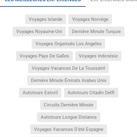
Voyages Islande
Voyages Norvège
Voyages Royaume-Uni
Dernière Minute Turquie
Voyages Organisés Los Angeles
Voyages Pays De Galles
Voyages Indonésie
Voyages Vacances De La Toussaint
Dernière Minute Émirats Arabes Unis
Autotours Estoril
Autotours Citadin Delft
Circuits Dernière Minute
Autotours Longue Distance
Voyages Vacances D'été Espagne