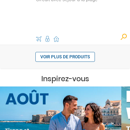
VOIR PLUS DE PRODUITS
Inspirez-vous