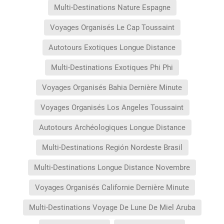
Multi-Destinations Nature Espagne
Voyages Organisés Le Cap Toussaint
Autotours Exotiques Longue Distance
Multi-Destinations Exotiques Phi Phi
Voyages Organisés Bahia Dernière Minute
Voyages Organisés Los Angeles Toussaint
Autotours Archéologiques Longue Distance
Multi-Destinations Región Nordeste Brasil
Multi-Destinations Longue Distance Novembre
Voyages Organisés Californie Dernière Minute
Multi-Destinations Voyage De Lune De Miel Aruba