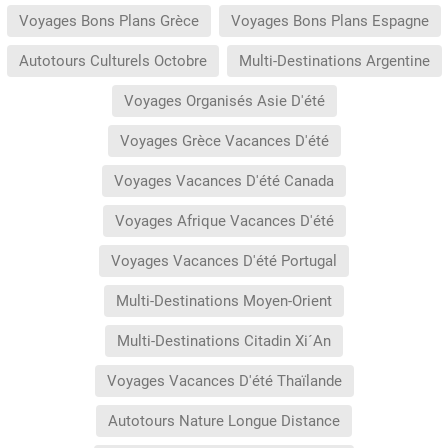
Voyages Bons Plans Grèce
Voyages Bons Plans Espagne
Autotours Culturels Octobre
Multi-Destinations Argentine
Voyages Organisés Asie D'été
Voyages Grèce Vacances D'été
Voyages Vacances D'été Canada
Voyages Afrique Vacances D'été
Voyages Vacances D'été Portugal
Multi-Destinations Moyen-Orient
Multi-Destinations Citadin Xi´An
Voyages Vacances D'été Thaïlande
Autotours Nature Longue Distance