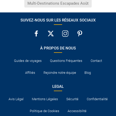
Multi-Destinations Escapades Août
SUIVEZ-NOUS SUR LES RÉSEAUX SOCIAUX
À PROPOS DE NOUS
Guides de voyages
Questions Fréquentes
Contact
Affiliés
Rejoindre notre équipe
Blog
LEGAL
Avis Légal
Mentions Légales
Sécurité
Confidentialité
Politique de Cookies
Accessibilité