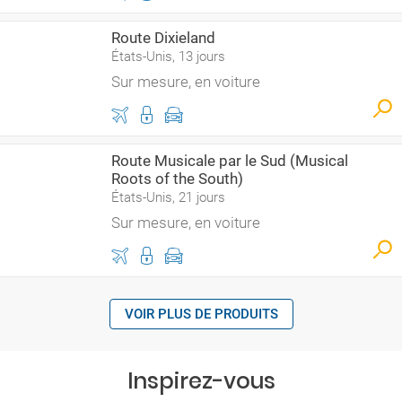
Route Dixieland
États-Unis, 13 jours
Sur mesure, en voiture
Route Musicale par le Sud (Musical
Roots of the South)
États-Unis, 21 jours
Sur mesure, en voiture
VOIR PLUS DE PRODUITS
Inspirez-vous