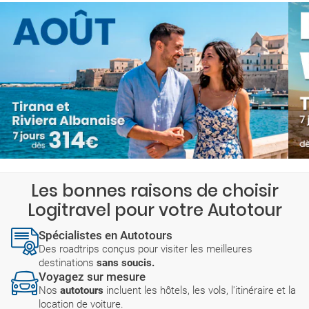
Les bonnes raisons de choisir
Logitravel pour votre Autotour
Spécialistes en Autotours
Des roadtrips conçus pour visiter les meilleures
destinations
sans soucis.
Voyagez sur mesure
Nos
autotours
incluent les hôtels, les vols, l'itinéraire et la
location de voiture.