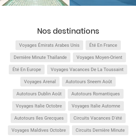
Nos destinations
Voyages Émirats Arabes Unis
Été En France
Dernière Minute Thaïlande
Voyages Moyen-Orient
Été En Europe
Voyages Vacances De La Toussaint
Voyages Arenal
Autotours Sneem Août
Autotours Dublin Août
Autotours Romantiques
Voyages Italie Octobre
Voyages Italie Automne
Autotours Iles Grecques
Circuits Vacances D'été
Voyages Maldives Octobre
Circuits Dernière Minute