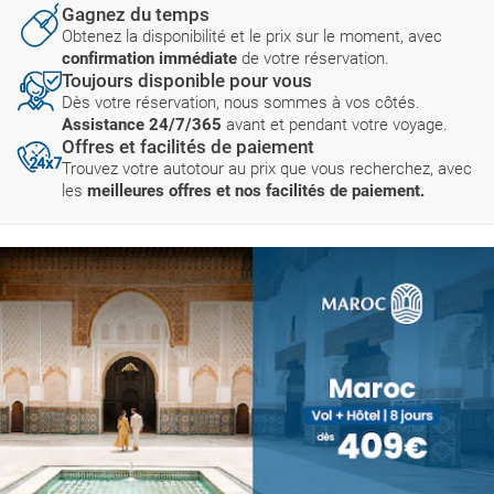
Gagnez du temps
Obtenez la disponibilité et le prix sur le moment, avec
confirmation immédiate
de votre réservation.
Toujours disponible pour vous
Dès votre réservation, nous sommes à vos côtés.
Assistance 24/7/365
avant et pendant votre voyage.
Offres et facilités de paiement
Trouvez votre autotour au prix que vous recherchez, avec
les
meilleures offres et nos facilités de paiement.