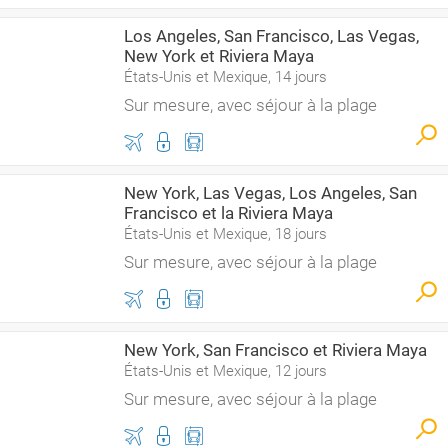
Los Angeles, San Francisco, Las Vegas,
New York et Riviera Maya
États-Unis et Mexique, 14 jours
Sur mesure, avec séjour à la plage
New York, Las Vegas, Los Angeles, San
Francisco et la Riviera Maya
États-Unis et Mexique, 18 jours
Sur mesure, avec séjour à la plage
New York, San Francisco et Riviera Maya
États-Unis et Mexique, 12 jours
Sur mesure, avec séjour à la plage