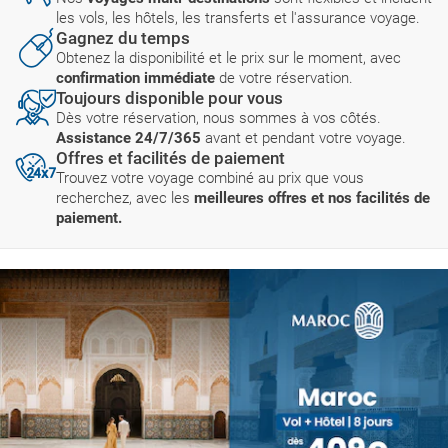
les vols, les hôtels, les transferts et l'assurance voyage.
Gagnez du temps
Obtenez la disponibilité et le prix sur le moment, avec
confirmation immédiate
de votre réservation.
Toujours disponible pour vous
Dès votre réservation, nous sommes à vos côtés.
Assistance 24/7/365
avant et pendant votre voyage.
Offres et facilités de paiement
Trouvez votre voyage combiné au prix que vous
recherchez, avec les
meilleures offres et nos facilités de
paiement.