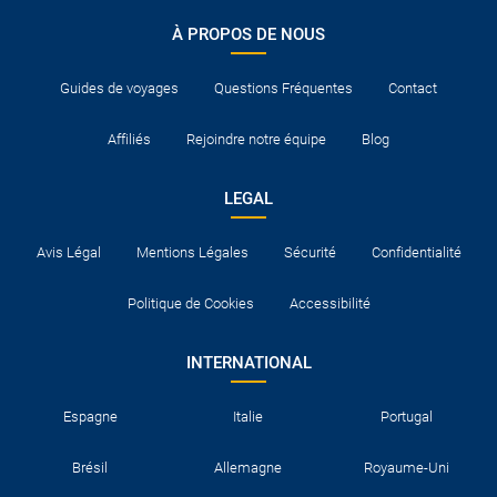
À PROPOS DE NOUS
Guides de voyages
Questions Fréquentes
Contact
Affiliés
Rejoindre notre équipe
Blog
LEGAL
Avis Légal
Mentions Légales
Sécurité
Confidentialité
Politique de Cookies
Accessibilité
INTERNATIONAL
Espagne
Italie
Portugal
Brésil
Allemagne
Royaume-Uni