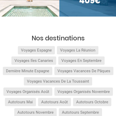
Nos destinations
Voyages Espagne
Voyages La Réunion
Voyages Iles Canaries
Voyages En Septembre
Dernière Minute Espagne
Voyages Vacances De Pâques
Voyages Vacances De La Toussaint
Voyages Organisés Août
Voyages Organisés Novembre
Autotours Mai
Autotours Août
Autotours Octobre
Autotours Novembre
Autotours Septembre