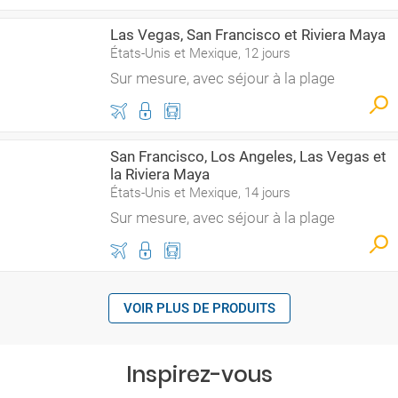
Las Vegas, San Francisco et Riviera Maya
États-Unis et Mexique, 12 jours
Sur mesure, avec séjour à la plage
San Francisco, Los Angeles, Las Vegas et
la Riviera Maya
États-Unis et Mexique, 14 jours
Sur mesure, avec séjour à la plage
VOIR PLUS DE PRODUITS
Inspirez-vous